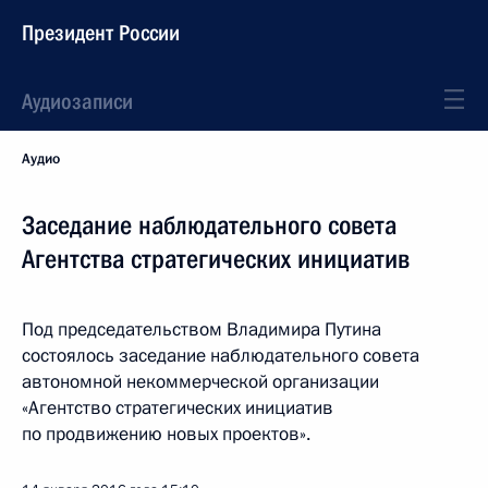
Президент России
Аудиозаписи
Аудио
Заседание наблюдательного совета
Агентства стратегических инициатив
Под председательством Владимира Путина
состоялось заседание наблюдательного совета
автономной некоммерческой организации
«Агентство стратегических инициатив
по продвижению новых проектов».