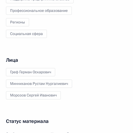
Профессиональное образование
Регионы
Социальная сфера
Лица
Греф Герман Оскарович
Минниханов Рустам Нургалиевич
Морозов Сергей Иванович
Статус материала