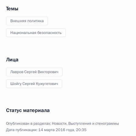
Темы
Внешняя политика
Национальная безопасность
Лица
Лавров Сергей Викторович
Шойгу Сергей Кужугетович
Статус материала
Опубликован в разделах:
Новости
,
Выступления и стенограммы
Дата публикации:
14 марта 2016 года, 20:35