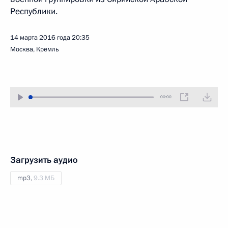
Республики.
14 марта 2016 года
20:35
Москва, Кремль
00:00
Загрузить аудио
mp3,
9.3 МБ