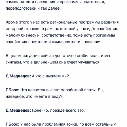
самозанятости населения и программы подготовки,
переподготовки и так далее.
Кроме этого у нас есть региональные программы развития
янтарной отрасли, в рамках которой у нас идёт содействие
малому бизнесу и, соответственно, тоже есть программы
содействия занятости и самозанятости населения.
В целом ситуация сейчас достаточно стабильная, и мы
считаем, что в дальнейшем она будет улучшаться.
Д.Медведев:
А что с выплатами?
Г.Боос:
Что касается выплат заработной платы, Вы,
наверное, это имеете в виду?
Д.Медведев:
Конечно, прежде всего это.
Г.Боос:
У нас была проблемная точка, по всем остальным