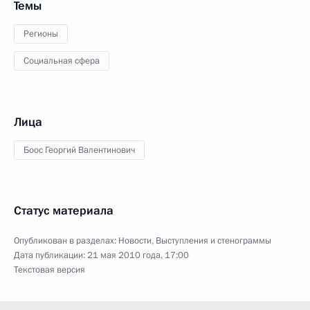
Темы
Регионы
Социальная сфера
Лица
Боос Георгий Валентинович
Статус материала
Опубликован в разделах:
Новости
,
Выступления и стенограммы
Дата публикации:
21 мая 2010 года, 17:00
Текстовая версия