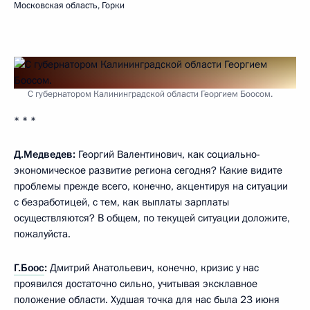
Московская область, Горки
С губернатором Калининградской области Георгием Боосом.
* * *
Д.Медведев:
Георгий Валентинович, как социально-
экономическое развитие региона сегодня? Какие видите
проблемы прежде всего, конечно, акцентируя на ситуации
с безработицей, с тем, как выплаты зарплаты
осуществляются? В общем, по текущей ситуации доложите,
пожалуйста.
Г.Боос
:
Дмитрий Анатольевич, конечно, кризис у нас
проявился достаточно сильно, учитывая эксклавное
положение области. Худшая точка для нас была 23 июня