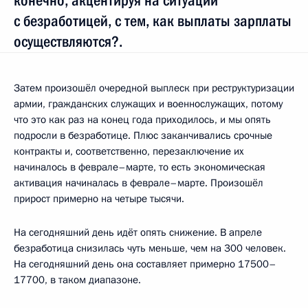
конечно, акцентируя на ситуации
с безработицей, с тем, как выплаты зарплаты
осуществляются?.
Затем произошёл очередной выплеск при реструктуризации
армии, гражданских служащих и военнослужащих, потому
что это как раз на конец года приходилось, и мы опять
подросли в безработице. Плюс заканчивались срочные
контракты и, соответственно, перезаключение их
начиналось в феврале–марте, то есть экономическая
активация начиналась в феврале–марте. Произошёл
прирост примерно на четыре тысячи.
На сегодняшний день идёт опять снижение. В апреле
безработица снизилась чуть меньше, чем на 300 человек.
На сегодняшний день она составляет примерно 17500–
17700, в таком диапазоне.