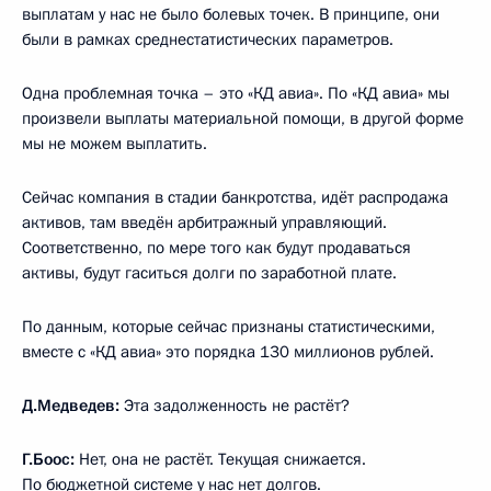
выплатам у нас не было болевых точек. В принципе, они
были в рамках среднестатистических параметров.
Одна проблемная точка – это «КД авиа». По «КД авиа» мы
произвели выплаты материальной помощи, в другой форме
мы не можем выплатить.
Сейчас компания в стадии банкротства, идёт распродажа
активов, там введён арбитражный управляющий.
Соответственно, по мере того как будут продаваться
активы, будут гаситься долги по заработной плате.
По данным, которые сейчас признаны статистическими,
вместе с «КД авиа» это порядка 130 миллионов рублей.
Д.Медведев:
Эта задолженность не растёт?
Г.Боос:
Нет, она не растёт. Текущая снижается.
По бюджетной системе у нас нет долгов.