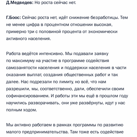
Д.Медведев:
Но роста сейчас нет.
Г.Боос:
Сейчас роста нет, идёт снижение безработицы. Тем
не менее цифра в процентном отношении высокая,
примерно три с половиной процента от экономически
активного населения.
Работа ведётся интенсивно. Мы подавали заявку
по максимуму на участие в программе содействия
самозанятости населения и поддержки населения в части
оказания выплат, создания общественных работ и так
далее. Нас подрезали по лимиту, но всё, что нам
разрешили, мы, соответственно, дали, обеспечили своим
софинансированием. И работы эти мы ещё в прошлом году
научились разворачивать, они уже развёрнуты, идут у нас
полным ходом.
Мы активно работаем в рамках программы по развитию
малого предпринимательства. Там тоже есть содействие