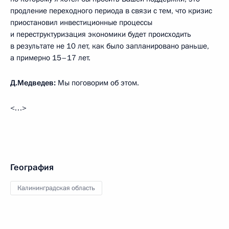
продление переходного периода в связи с тем, что кризис
приостановил инвестиционные процессы
и переструктуризация экономики будет происходить
в результате не 10 лет, как было запланировано раньше,
а примерно 15–17 лет.
Д.Медведев:
Мы поговорим об этом.
<…>
География
Калининградская область