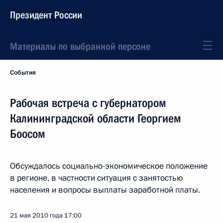
Президент России
Материалы по выбранной персоне
События
Рабочая встреча с губернатором
Калининградской области Георгием
Боосом
Обсуждалось социально-экономическое положение
в регионе, в частности ситуация с занятостью
населения и вопросы выплаты заработной платы.
21 мая 2010 года
17:00