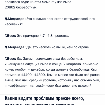
прошлого года: на этот момент у нас было
20862 безработных.
Д.Медведев:
Это сколько процентов от трудоспособного
населения?
Г.Боос:
Это примерно 4,7–4,8 процента.
Д.Медведев:
Да, это несколько выше, чем по стране.
Г.Боос:
Да. Затем происходил спад безработицы,
и наилучшая ситуация была в конце IV квартала, примерно
конец ноября – декабрь, когда уровень безработицы был
примерно 14400–14300. Тем не менее это было всё равно
выше, чем наш средний уровень, который у нас обычно был,
и коэффициент напряжённости был довольно высокий.
Какие видите проблемы прежде всего,