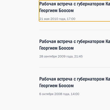
Рабочая встреча с губернатором К
Георгием Боосом
21 мая 2010 года, 17:00
Рабочая встреча с губернатором К
Георгием Боосом
28 сентября 2009 года, 21:45
Рабочая встреча с губернатором К
Георгием Боосом
6 октября 2008 года, 14:00