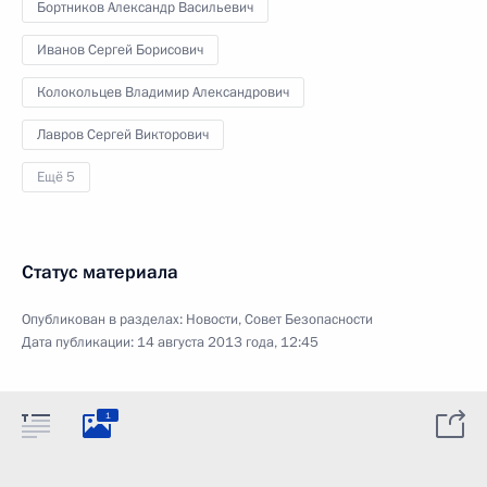
Бортников Александр Васильевич
Иванов Сергей Борисович
Колокольцев Владимир Александрович
Лавров Сергей Викторович
Ещё 5
Статус материала
Опубликован в разделах:
Новости
,
Совет Безопасности
Дата публикации:
14 августа 2013 года, 12:45
1