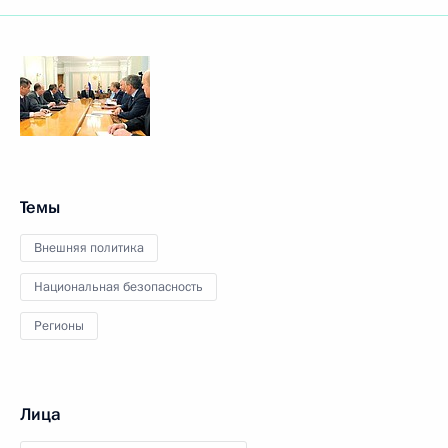
Темы
Внешняя политика
Национальная безопасность
Регионы
Лица