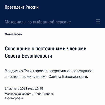
Президент России
Материалы по выбранной персоне
Фотографии
Совещание с постоянными членами
Совета Безопасности
Владимир Путин провёл оперативное совещание
с постоянными членами Совета Безопасности.
14 августа 2013 года
12:45
Московская область, Ново-Огарёво
1 фотография