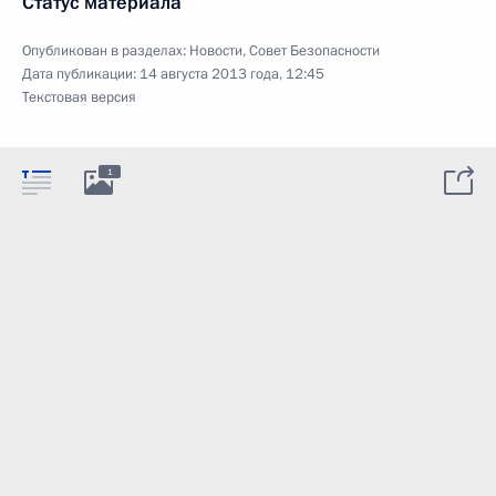
Статус материала
Опубликован в разделах:
Новости
,
Совет Безопасности
Дата публикации:
14 августа 2013 года, 12:45
Текстовая версия
1