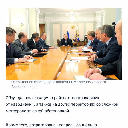
Оперативное совещание с постоянными членами Совета
Безопасности.
Обсуждалась ситуация в районах, пострадавших
от наводнений, а также на других территориях со сложной
метеорологической обстановкой.
Кроме того, затрагивались вопросы социально-