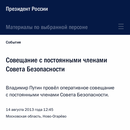
Президент России
Материалы по выбранной персоне
События
Совещание с постоянными членами
Совета Безопасности
Владимир Путин провёл оперативное совещание
с постоянными членами Совета Безопасности.
14 августа 2013 года
12:45
Московская область, Ново-Огарёво