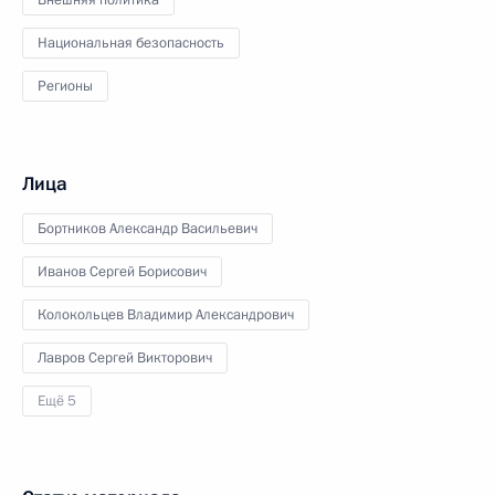
Национальная безопасность
Регионы
Лица
Бортников Александр Васильевич
Иванов Сергей Борисович
Колокольцев Владимир Александрович
Лавров Сергей Викторович
Ещё 5