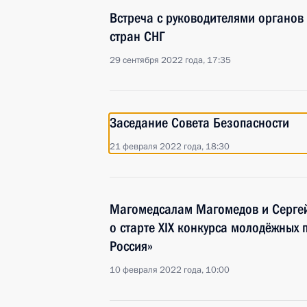
Встреча с руководителями органов
стран СНГ
29 сентября 2022 года, 17:35
Заседание Совета Безопасности
21 февраля 2022 года, 18:30
Магомедсалам Магомедов и Серге
о старте XIX конкурса молодёжных 
Россия»
10 февраля 2022 года, 10:00