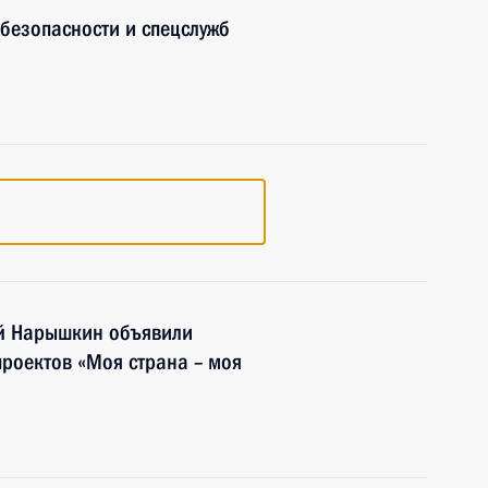
 безопасности и спецслужб
й Нарышкин объявили
проектов «Моя страна – моя