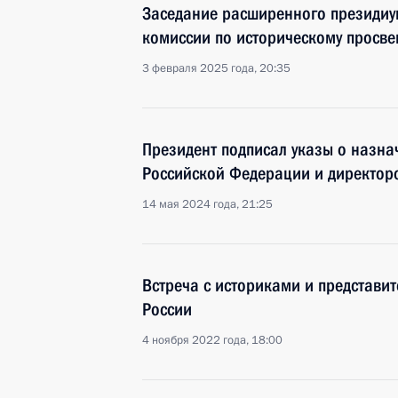
Заседание расширенного президи
комиссии по историческому просв
3 февраля 2025 года, 20:35
Президент подписал указы о назна
Российской Федерации и директор
14 мая 2024 года, 21:25
Встреча с историками и представи
России
4 ноября 2022 года, 18:00