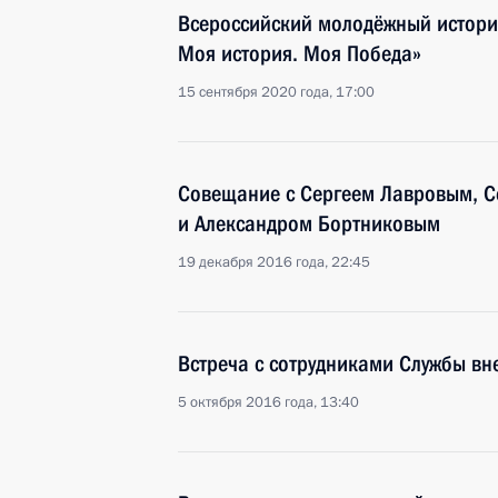
Всероссийский молодёжный истори
Моя история. Моя Победа»
15 сентября 2020 года, 17:00
Совещание с Сергеем Лавровым, 
и Александром Бортниковым
19 декабря 2016 года, 22:45
Встреча с сотрудниками Службы вн
5 октября 2016 года, 13:40