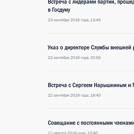
Встреча с лидерами партий, проше
в Госдуму
23 сентября 2016 года, 13:45
Указ о директоре Службы внешней 
22 сентября 2016 года, 20:50
Встреча с Сергеем Нарышкиным и
22 сентября 2016 года, 18:40
Совещание с постоянными членами
11 августа 2016 года, 10:40