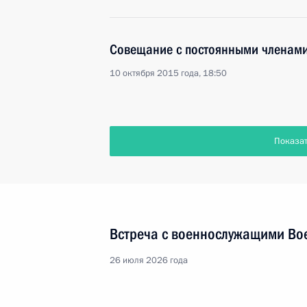
Совещание с постоянными членами
10 октября 2015 года, 18:50
Показа
Встреча с военнослужащими Во
26 июля 2026 года