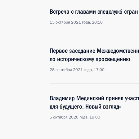
Встреча с главами спецслужб стран
13 октября 2021 года, 20:10
Первое заседание Межведомствен
по историческому просвещению
28 сентября 2021 года, 17:00
Владимир Мединский принял участ
для будущего. Новый взгляд»
5 октября 2020 года, 19:00