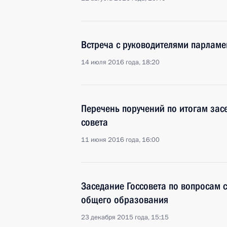
Встреча с руководителями парламе
14 июля 2016 года, 18:20
Перечень поручений по итогам зас
совета
11 июня 2016 года, 16:00
Заседание Госсовета по вопросам 
общего образования
23 декабря 2015 года, 15:15