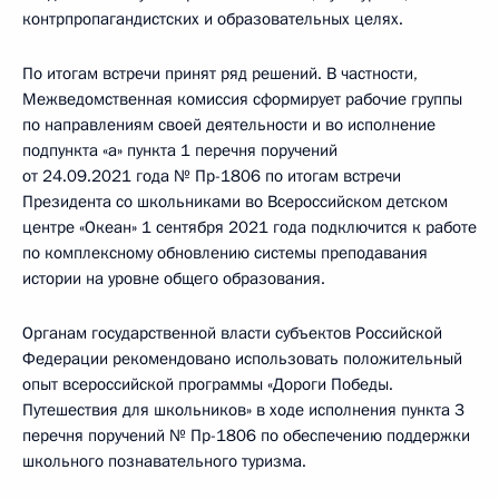
контрпропагандистских и образовательных целях.
По итогам встречи принят ряд решений. В частности,
Межведомственная комиссия сформирует рабочие группы
по направлениям своей деятельности и во исполнение
подпункта «а» пункта 1 перечня поручений
от 24.09.2021 года № Пр-1806 по итогам встречи
Президента со школьниками во Всероссийском детском
центре «Океан» 1 сентября 2021 года подключится к работе
по комплексному обновлению системы преподавания
истории на уровне общего образования.
Органам государственной власти субъектов Российской
Федерации рекомендовано использовать положительный
опыт всероссийской программы «Дороги Победы.
Путешествия для школьников» в ходе исполнения пункта 3
перечня поручений № Пр-1806 по обеспечению поддержки
школьного познавательного туризма.