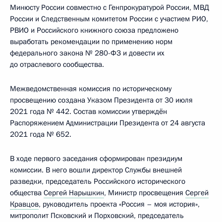
Минюсту России совместно с Генпрокуратурой России, МВД
России и Следственным комитетом России с участием РИО,
РВИО и Российского книжного союза предложено
выработать рекомендации по применению норм
федерального закона № 280-ФЗ и довести их
до отраслевого сообщества.
Межведомственная комиссия по историческому
просвещению создана Указом Президента от 30 июля
2021 года № 442. Состав комиссии утверждён
Распоряжением Администрации Президента от 24 августа
2021 года № 652.
В ходе первого заседания сформирован президиум
комиссии. В него вошли директор Службы внешней
разведки, председатель Российского исторического
общества
Сергей Нарышкин
, Министр просвещения
Сергей
Кравцов
, руководитель проекта «Россия – моя история»,
митрополит Псковский и Порховский, председатель