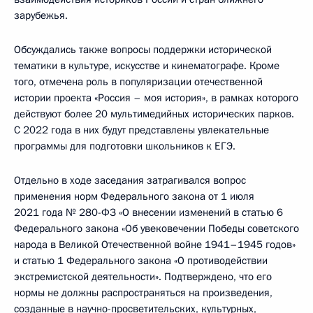
зарубежья.
Обсуждались также вопросы поддержки исторической
тематики в культуре, искусстве и кинематографе. Кроме
того, отмечена роль в популяризации отечественной
истории проекта «Россия – моя история», в рамках которого
действуют более 20 мультимедийных исторических парков.
С 2022 года в них будут представлены увлекательные
программы для подготовки школьников к ЕГЭ.
Отдельно в ходе заседания затрагивался вопрос
применения норм Федерального закона от 1 июля
2021 года № 280-ФЗ «О внесении изменений в статью 6
Федерального закона «Об увековечении Победы советского
народа в Великой Отечественной войне 1941–1945 годов»
и статью 1 Федерального закона «О противодействии
экстремистской деятельности». Подтверждено, что его
нормы не должны распространяться на произведения,
созданные в научно-просветительских, культурных,