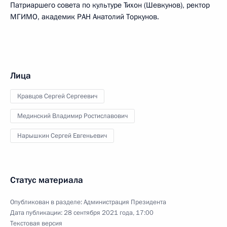
Патриаршего совета по культуре Тихон (Шевкунов), ректор
МГИМО, академик РАН Анатолий Торкунов.
Лица
Кравцов Сергей Сергеевич
Мединский Владимир Ростиславович
Нарышкин Сергей Евгеньевич
Статус материала
Опубликован в разделе:
Администрация Президента
Дата публикации:
28 сентября 2021 года, 17:00
Текстовая версия