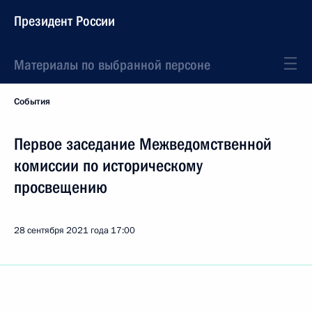
Президент России
Материалы по выбранной персоне
События
Первое заседание Межведомственной
комиссии по историческому
просвещению
28 сентября 2021 года
17:00