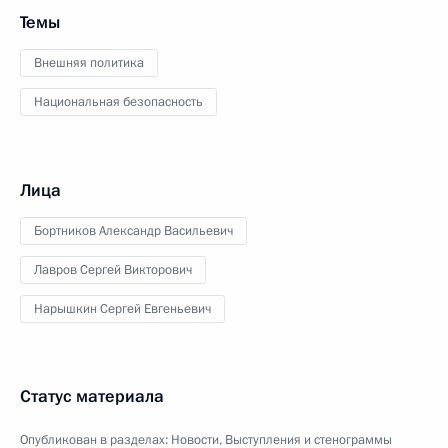
Темы
Внешняя политика
Национальная безопасность
Лица
Бортников Александр Васильевич
Лавров Сергей Викторович
Нарышкин Сергей Евгеньевич
Статус материала
Опубликован в разделах:
Новости
,
Выступления и стенограммы