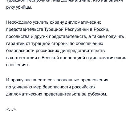
руку убийцы.
Необходимо усилить охрану дипломатических
представительств Турецкой Республики в России,
посольства и других представительств, а также получить
гарантии от турецкой стороны по обеспечению
безопасности российских диппредставительств
в соответствии с Венской конвенцией о дипломатических
сношениях.
И прошу вас внести согласованные предложения
по усилению мер безопасности российских
дипломатических представительств за рубежом.
<…>