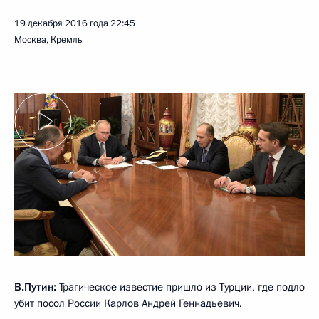
19 декабря 2016 года
22:45
Москва, Кремль
В.Путин:
Трагическое известие пришло из Турции, где подло
убит посол России Карлов Андрей Геннадьевич.