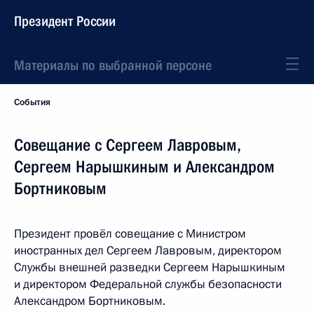
Президент России
Материалы по выбранной персоне
События
Совещание с Сергеем Лавровым,
Сергеем Нарышкиным и Александром
Бортниковым
Президент провёл совещание с Министром
иностранных дел Сергеем Лавровым, директором
Службы внешней разведки Сергеем Нарышкиным
и директором Федеральной службы безопасности
Александром Бортниковым.