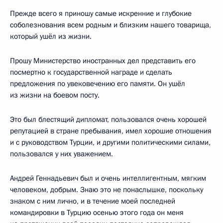
Прежде всего я приношу самые искренние и глубокие
соболезнования всем родным и близким нашего товарища,
который ушёл из жизни.
Прошу Министерство иностранных дел представить его
посмертно к государственной награде и сделать
предложения по увековечению его памяти. Он ушёл
из жизни на боевом посту.
Это был блестящий дипломат, пользовался очень хорошей
репутацией в стране пребывания, имел хорошие отношения
и с руководством Турции, и другими политическими силами,
пользовался у них уважением.
Андрей Геннадьевич был и очень интеллигентным, мягким
человеком, добрым. Знаю это не понаслышке, поскольку
знаком с ним лично, и в течение моей последней
командировки в Турцию осенью этого года он меня