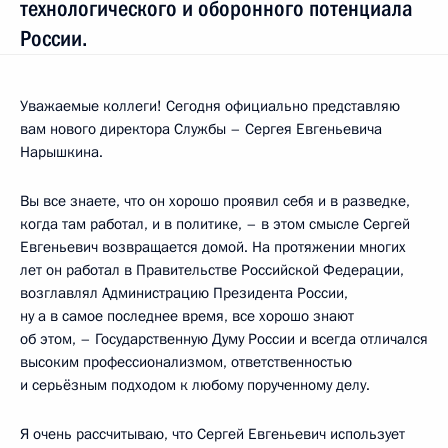
технологического и оборонного потенциала
России.
Уважаемые коллеги! Сегодня официально представляю
вам нового директора Службы – Сергея Евгеньевича
Нарышкина.
Вы все знаете, что он хорошо проявил себя и в разведке,
когда там работал, и в политике, – в этом смысле Сергей
Евгеньевич возвращается домой. На протяжении многих
лет он работал в Правительстве Российской Федерации,
возглавлял Администрацию Президента России,
ну а в самое последнее время, все хорошо знают
об этом, – Государственную Думу России и всегда отличался
высоким профессионализмом, ответственностью
и серьёзным подходом к любому порученному делу.
Я очень рассчитываю, что Сергей Евгеньевич использует