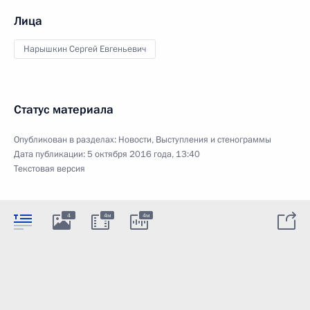
Лица
Нарышкин Сергей Евгеньевич
Статус материала
Опубликован в разделах:
Новости
,
Выступления и стенограммы
Дата публикации:
5 октября 2016 года, 13:40
Текстовая версия
4
4м
4м