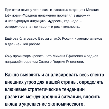
При этом отмечу, что в самых сложных ситуациях Михаил
Ефимович Фрадков неизменно проявлял выдержку
и незаурядную интуицию, мудрость, где надо –
осторожность, а где надо – и решительность.
Ещё раз благодарю Вас за службу России и желаю успехов
в дальнейшей работе.
Хочу проинформировать, что Михаил Ефимович Фрадков
награждён орденом Святого Георгия IV степени.
Важно выявлять и анализировать весь спектр
внешних угроз для нашей страны, определять
ключевые стратегические тенденции
развития международной ситуации, вносить
вклад в укрепление экономического,