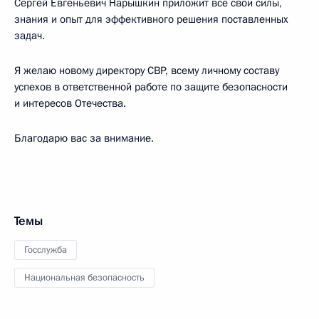
Сергей Евгеньевич Нарышкин приложит все свои силы,
знания и опыт для эффективного решения поставленных
задач.
Я желаю новому директору СВР, всему личному составу
успехов в ответственной работе по защите безопасности
и интересов Отечества.
Благодарю вас за внимание.
Темы
Госслужба
Национальная безопасность