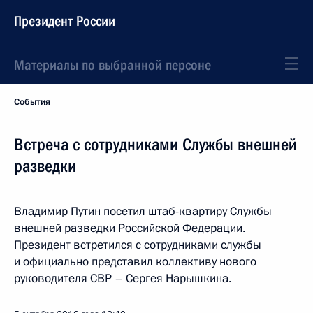
Президент России
Материалы по выбранной персоне
События
Встреча с сотрудниками Службы внешней
разведки
Владимир Путин посетил штаб-квартиру Службы
внешней разведки Российской Федерации.
Президент встретился с сотрудниками службы
и официально представил коллективу нового
руководителя СВР – Сергея Нарышкина.