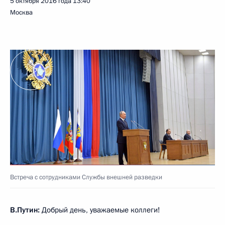
5 октября 2016 года
13:40
Москва
Встреча с сотрудниками Службы внешней разведки
В.Путин:
Добрый день, уважаемые коллеги!