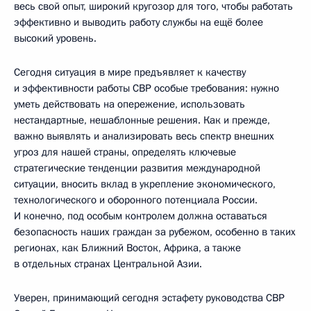
весь свой опыт, широкий кругозор для того, чтобы работать
эффективно и выводить работу службы на ещё более
высокий уровень.
Сегодня ситуация в мире предъявляет к качеству
и эффективности работы СВР особые требования: нужно
уметь действовать на опережение, использовать
нестандартные, нешаблонные решения. Как и прежде,
важно выявлять и анализировать весь спектр внешних
угроз для нашей страны, определять ключевые
стратегические тенденции развития международной
ситуации, вносить вклад в укрепление экономического,
технологического и оборонного потенциала России.
И конечно, под особым контролем должна оставаться
безопасность наших граждан за рубежом, особенно в таких
регионах, как Ближний Восток, Африка, а также
в отдельных странах Центральной Азии.
Уверен, принимающий сегодня эстафету руководства СВР