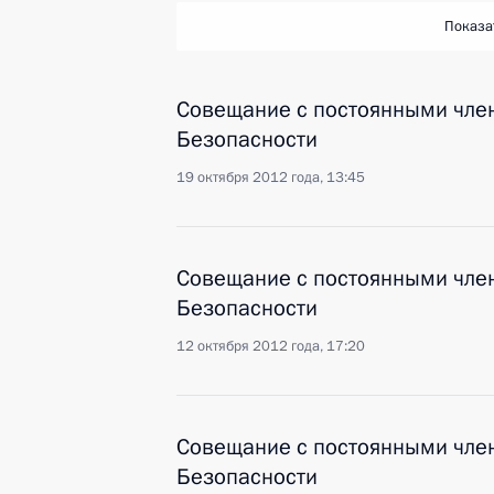
Показа
Совещание с постоянными чле
Безопасности
19 октября 2012 года, 13:45
Совещание с постоянными чле
Безопасности
12 октября 2012 года, 17:20
Совещание с постоянными чле
Безопасности