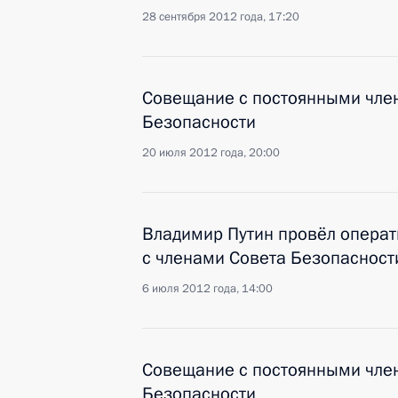
28 сентября 2012 года, 17:20
Совещание с постоянными чле
Безопасности
20 июля 2012 года, 20:00
Владимир Путин провёл опера
с членами Совета Безопасност
6 июля 2012 года, 14:00
Совещание с постоянными чле
Безопасности