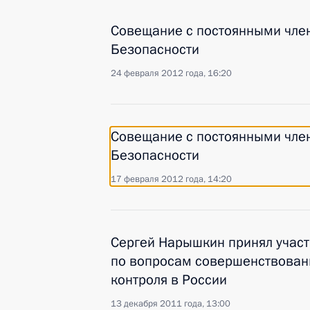
Совещание с постоянными чле
Безопасности
24 февраля 2012 года, 16:20
Совещание с постоянными чле
Безопасности
17 февраля 2012 года, 14:20
Сергей Нарышкин принял участ
по вопросам совершенствован
контроля в России
13 декабря 2011 года, 13:00