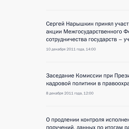
Сергей Нарышкин принял участ
акции Межгосударственного Ф
сотрудничества государств – у
10 декабря 2011 года, 14:00
Заседание Комиссии при През
кадровой политики в правоохр
8 декабря 2011 года, 12:00
О продлении контроля исполнен
поручений, данных по итогам 