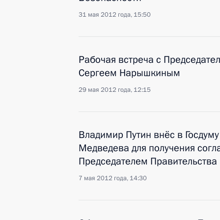
31 мая 2012 года, 15:50
Рабочая встреча с Председате
Сергеем Нарышкиным
29 мая 2012 года, 12:15
Владимир Путин внёс в Госдуму
Медведева для получения согл
Председателем Правительства
7 мая 2012 года, 14:30