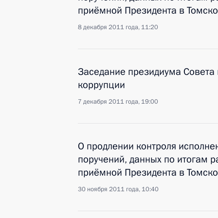
приёмной Президента в Томско
8 декабря 2011 года, 11:20
Заседание президиума Совета
коррупции
7 декабря 2011 года, 19:00
О продлении контроля исполнен
поручений, данных по итогам 
приёмной Президента в Томско
30 ноября 2011 года, 10:40