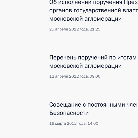
Об исполнении поручения Пре
органов государственной власт
московской агломерации
25 апреля 2012 года, 21:25
Перечень поручений по итогам
московской агломерации
12 апреля 2012 года, 09:00
Совещание с постоянными чле
Безопасности
16 марта 2012 года, 14:00