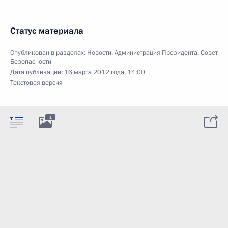
Статус материала
Опубликован в разделах:
Новости
,
Администрация Президента
,
Совет
Безопасности
Дата публикации:
16 марта 2012 года, 14:00
Текстовая версия
1