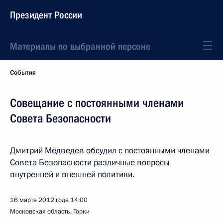
Президент России
Материалы по выбранной персоне
События
Совещание с постоянными членами
Совета Безопасности
Дмитрий Медведев обсудил с постоянными членами
Совета Безопасности различные вопросы
внутренней и внешней политики.
16 марта 2012 года
14:00
Московская область, Горки