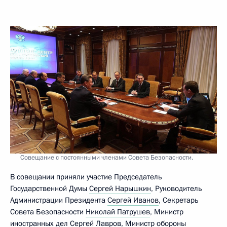
Совещание с постоянными членами Совета Безопасности.
В совещании приняли участие Председатель
Государственной Думы
Сергей Нарышкин
, Руководитель
Администрации Президента
Сергей Иванов
, Секретарь
Совета Безопасности
Николай Патрушев
, Министр
иностранных дел
Сергей Лавров
, Министр обороны