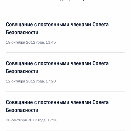
Совещание с постоянными членами Совета
Безопасности
19 октября 2012 года, 13:45
Совещание с постоянными членами Совета
Безопасности
12 октября 2012 года, 17:20
Совещание с постоянными членами Совета
Безопасности
28 сентября 2012 года, 17:20