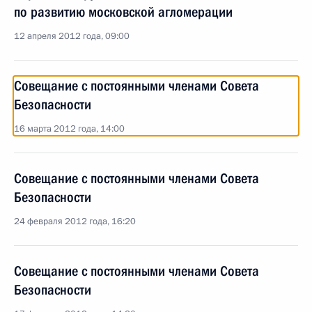
по развитию московской агломерации
12 апреля 2012 года, 09:00
Совещание с постоянными членами Совета
Безопасности
16 марта 2012 года, 14:00
Совещание с постоянными членами Совета
Безопасности
24 февраля 2012 года, 16:20
Совещание с постоянными членами Совета
Безопасности