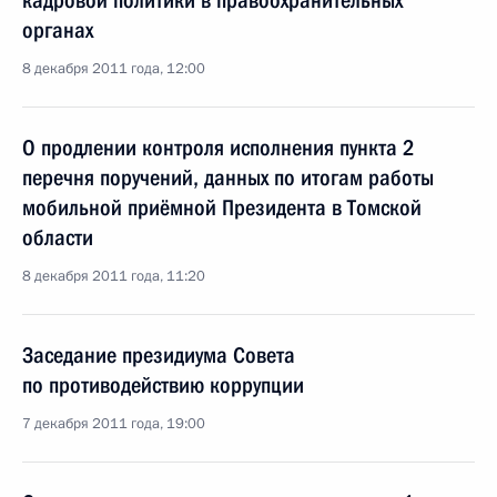
кадровой политики в правоохранительных
органах
8 декабря 2011 года, 12:00
О продлении контроля исполнения пункта 2
перечня поручений, данных по итогам работы
мобильной приёмной Президента в Томской
области
8 декабря 2011 года, 11:20
Заседание президиума Совета
по противодействию коррупции
7 декабря 2011 года, 19:00