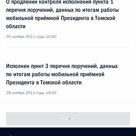
О продлении контроля исполнения пункта 1
перечня поручений, данных по итогам работы
мобильной приёмной Президента в Томской
области
30 ноября 2011 года, 10:40
Исполнен пункт 3 перечня поручений, данных
по итогам работы мобильной приёмной
Президента в Томской области
28 ноября 2011 года, 19:30
Утверждён перечень поручений, направленных
на решение проблем людей с ограниченными
возможностями
25 ноября 2011 года, 09:00