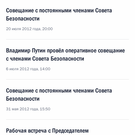
Совещание с постоянными членами Совета
Безопасности
20 июля 2012 года, 20:00
Владимир Путин провёл оперативное совещание
с членами Совета Безопасности
6 июля 2012 года, 14:00
Совещание с постоянными членами Совета
Безопасности
31 мая 2012 года, 15:50
Рабочая встреча с Председателем