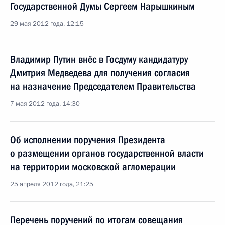
Государственной Думы Сергеем Нарышкиным
29 мая 2012 года, 12:15
Владимир Путин внёс в Госдуму кандидатуру
Дмитрия Медведева для получения согласия
на назначение Председателем Правительства
7 мая 2012 года, 14:30
Об исполнении поручения Президента
о размещении органов государственной власти
на территории московской агломерации
25 апреля 2012 года, 21:25
Перечень поручений по итогам совещания