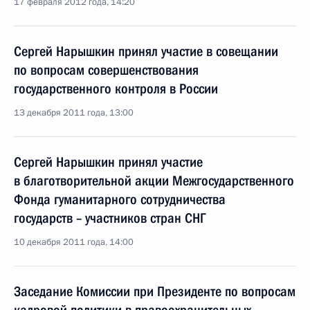
17 февраля 2012 года, 14:20
Сергей Нарышкин принял участие в совещании
по вопросам совершенствования
государственного контроля в России
13 декабря 2011 года, 13:00
Сергей Нарышкин принял участие
в благотворительной акции Межгосударственного
Фонда гуманитарного сотрудничества
государств – участников стран СНГ
10 декабря 2011 года, 14:00
Заседание Комиссии при Президенте по вопросам