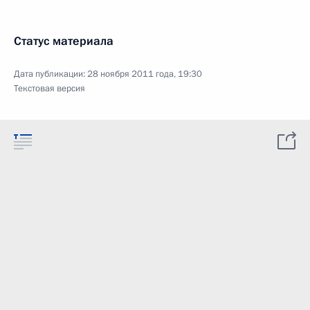
Статус материала
Дата публикации:
28 ноября 2011 года, 19:30
Текстовая версия