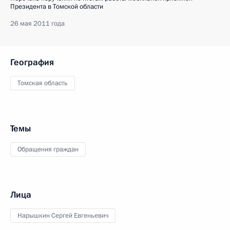
Президента в Томской области
26 мая 2011 года
География
Томская область
Темы
Обращения граждан
Лица
Нарышкин Сергей Евгеньевич