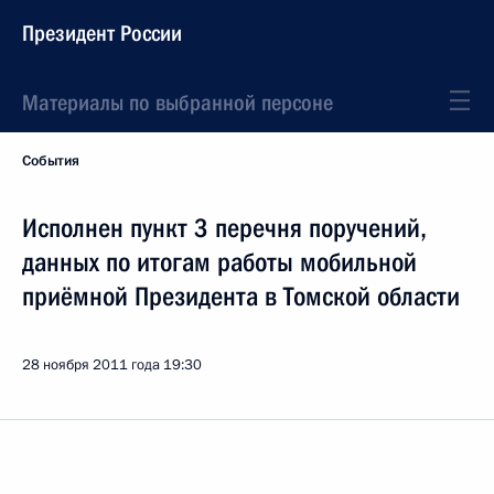
Президент России
Материалы по выбранной персоне
События
Исполнен пункт 3 перечня поручений,
данных по итогам работы мобильной
приёмной Президента в Томской области
28 ноября 2011 года
19:30