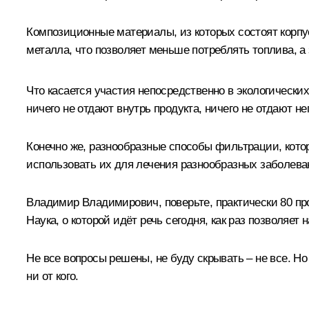
Композиционные материалы, из которых состоят корпу
металла, что позволяет меньше потреблять топлива, 
Что касается участия непосредственно в экологическ
ничего не отдают внутрь продукта, ничего не отдают не
Конечно же, разнообразные способы фильтрации, кото
использовать их для лечения разнообразных заболева
Владимир Владимирович, поверьте, практически 80 проц
Наука, о которой идёт речь сегодня, как раз позволяет 
Не все вопросы решены, не буду скрывать – не все. Н
ни от кого.