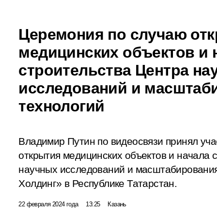
Церемония по случаю от
медицинских объектов и 
строительства Центра на
исследований и масштаб
технологий
Владимир Путин по видеосвязи принял уча
открытия медицинских объектов и начала 
научных исследований и масштабировани
Холдинг» в Республике Татарстан.
22 февраля 2024 года
13:25
Казань