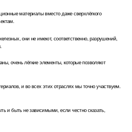
иционные материалы вместо даже сверхлёгкого
ектам.
елезных, они не имеют, соответственно, разрушений,
.
ны, очень лёгкие элементы, которые позволяют
териалов, и во всех этих отраслях мы точно участвуем.
ть и быть не зависимыми, если честно сказать,