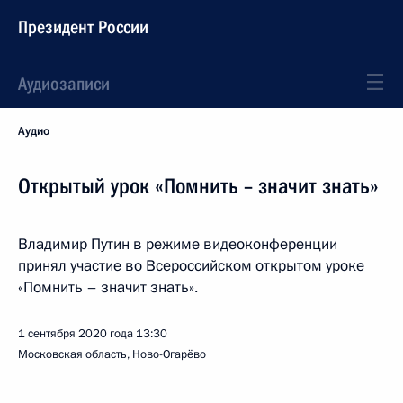
Президент России
Аудиозаписи
Аудио
Открытый урок «Помнить – значит знать»
Владимир Путин в режиме видеоконференции
принял участие во Всероссийском открытом уроке
«Помнить – значит знать».
1 сентября 2020 года
13:30
Московская область, Ново-Огарёво