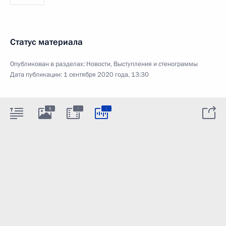
Статус материала
Опубликован в разделах:
Новости
,
Выступления и стенограммы
Дата публикации:
1 сентября 2020 года, 13:30
:
:
5