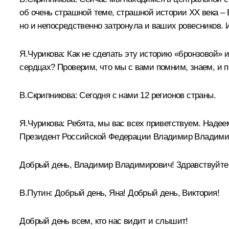
об очень страшной теме, страшной истории XX века – 
но и непосредственно затронула и ваших ровесников. И
Я.Чурикова:
Как не сделать эту историю «бронзовой» и
сердцах? Проверим, что мы с вами помним, знаем, и 
В.Скрипникова:
Сегодня с нами 12 регионов страны.
Я.Чурикова:
Ребята, мы вас всех приветствуем. Надеем
Президент Российской Федерации Владимир Владими
Добрый день, Владимир Владимирович! Здравствуйте
В.Путин:
Добрый день, Яна! Добрый день, Виктория!
Добрый день всем, кто нас видит и слышит!