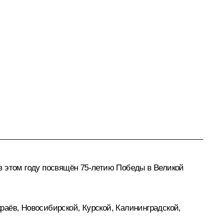
в этом году посвящён 75-летию Победы в Великой
раёв, Новосибирской, Курской, Калининградской,