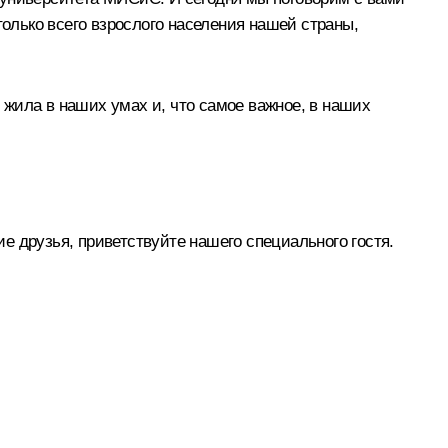
только всего взрослого населения нашей страны,
, жила в наших умах и, что самое важное, в наших
ие друзья, приветствуйте нашего специального гостя.