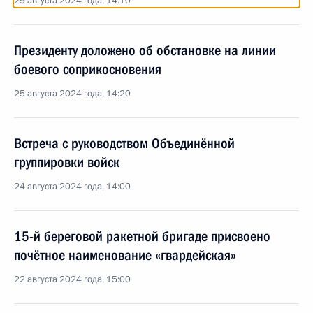
29 августа 2024 года, 14:10
Президенту доложено об обстановке на линии
боевого соприкосновения
25 августа 2024 года, 14:20
Встреча с руководством Объединённой
группировки войск
24 августа 2024 года, 14:00
15-й береговой ракетной бригаде присвоено
почётное наименование «гвардейская»
22 августа 2024 года, 15:00