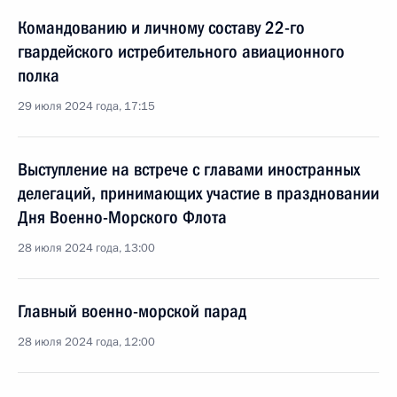
Командованию и личному составу 22-го
гвардейского истребительного авиационного
полка
29 июля 2024 года, 17:15
Выступление на встрече с главами иностранных
делегаций, принимающих участие в праздновании
Дня Военно-Морского Флота
28 июля 2024 года, 13:00
Главный военно-морской парад
28 июля 2024 года, 12:00