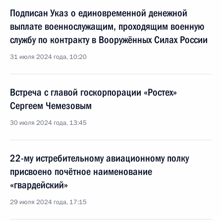
Подписан Указ о единовременной денежной
выплате военнослужащим, проходящим военную
службу по контракту в Вооружённых Силах России
31 июля 2024 года, 10:20
Встреча с главой госкорпорации «Ростех»
Сергеем Чемезовым
30 июля 2024 года, 13:45
22-му истребительному авиационному полку
присвоено почётное наименование
«гвардейский»
29 июля 2024 года, 17:15