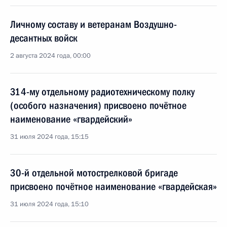
Личному составу и ветеранам Воздушно-
десантных войск
2 августа 2024 года, 00:00
314-му отдельному радиотехническому полку
(особого назначения) присвоено почётное
наименование «гвардейский»
31 июля 2024 года, 15:15
30-й отдельной мотострелковой бригаде
присвоено почётное наименование «гвардейская»
31 июля 2024 года, 15:10