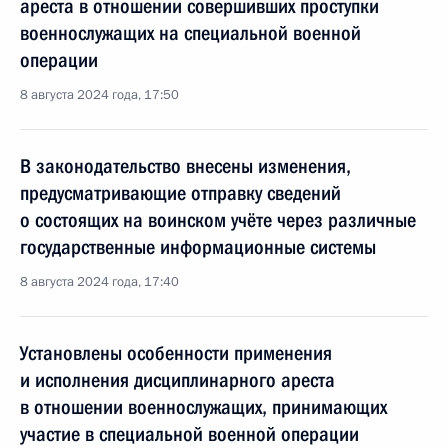
ареста в отношении совершивших проступки
военнослужащих на специальной военной
операции
8 августа 2024 года, 17:50
В законодательство внесены изменения,
предусматривающие отправку сведений
о состоящих на воинском учёте через различные
государственные информационные системы
8 августа 2024 года, 17:40
Установлены особенности применения
и исполнения дисциплинарного ареста
в отношении военнослужащих, принимающих
участие в специальной военной операции