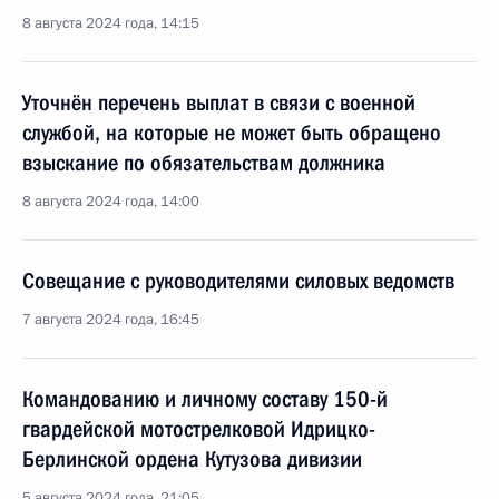
8 августа 2024 года, 14:15
Уточнён перечень выплат в связи с военной
службой, на которые не может быть обращено
взыскание по обязательствам должника
8 августа 2024 года, 14:00
Совещание с руководителями силовых ведомств
7 августа 2024 года, 16:45
Командованию и личному составу 150-й
гвардейской мотострелковой Идрицко-
Берлинской ордена Кутузова дивизии
5 августа 2024 года, 21:05