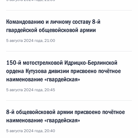
Командованию и личному составу 8-й
гвардейской общевойсковой армии
5 августа 2024 года, 21:00
150-й мотострелковой Идрицко-Берлинской
ордена Кутузова дивизии присвоено почётное
наименование «гвардейская»
5 августа 2024 года, 20:45
8-й общевойсковой армии присвоено почётное
наименование «гвардейская»
5 августа 2024 года, 20:40