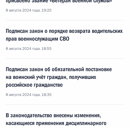
присвоено звание «Ветеран военной службы»
8 августа 2024 года, 19:25
Подписан закон о порядке возврата водительских
прав военнослужащим СВО
8 августа 2024 года, 18:55
Подписан закон об обязательной постановке
на воинский учёт граждан, получивших
российское гражданство
8 августа 2024 года, 18:35
В законодательство внесены изменения,
касающиеся применения дисциплинарного