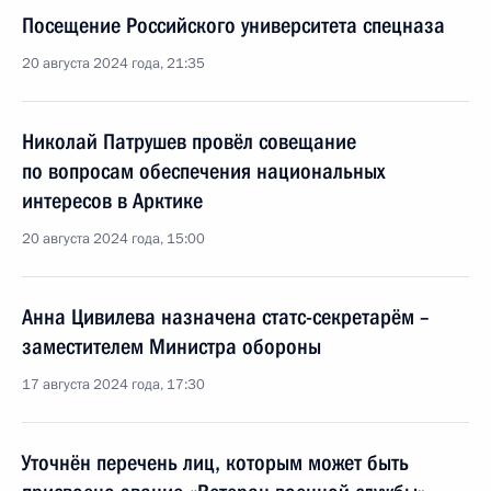
Посещение Российского университета спецназа
20 августа 2024 года, 21:35
Николай Патрушев провёл совещание
по вопросам обеспечения национальных
интересов в Арктике
20 августа 2024 года, 15:00
Анна Цивилева назначена статс-секретарём –
заместителем Министра обороны
17 августа 2024 года, 17:30
Уточнён перечень лиц, которым может быть