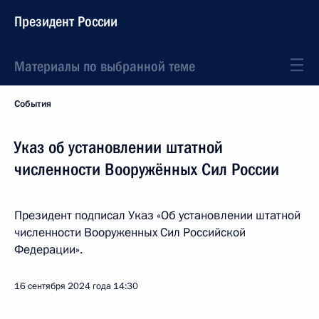
Президент России
Материалы по выбранной теме
События
Указ об установлении штатной
численности Вооружённых Сил России
Президент подписал Указ «Об установлении штатной
численности Вооруженных Сил Российской
Федерации».
16 сентября 2024 года
14:30