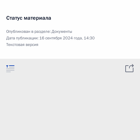
Статус материала
Опубликован в разделе:
Документы
Дата публикации:
16 сентября 2024 года, 14:30
Текстовая версия