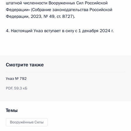
штатной численности Вооруженных Сил Российской
Федерации» (Собрание законодательства Российской
Федерации, 2023, № 49, ст. 8727).
4. Настоящий Указ вступает в силу с 1 декабря 2024 г.
Смотрите также
Указ № 792
PDF,
59.3 кБ
Темы
Вооружённые Силы