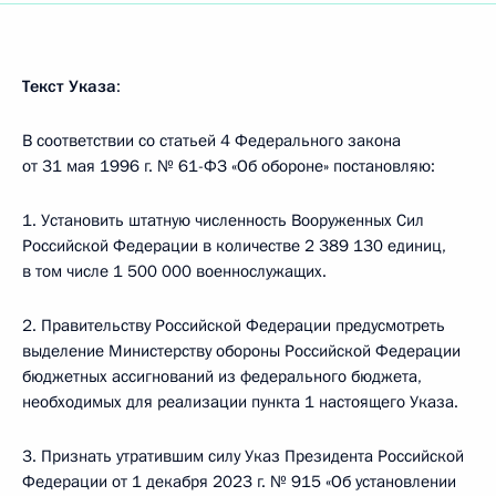
Текст Указа
:
В соответствии со статьей 4 Федерального закона
от 31 мая 1996 г. № 61-ФЗ «Об обороне» постановляю:
1. Установить штатную численность Вооруженных Сил
Российской Федерации в количестве 2 389 130 единиц,
в том числе 1 500 000 военнослужащих.
2. Правительству Российской Федерации предусмотреть
выделение Министерству обороны Российской Федерации
бюджетных ассигнований из федерального бюджета,
необходимых для реализации пункта 1 настоящего Указа.
3. Признать утратившим силу Указ Президента Российской
Федерации от 1 декабря 2023 г. № 915 «Об установлении