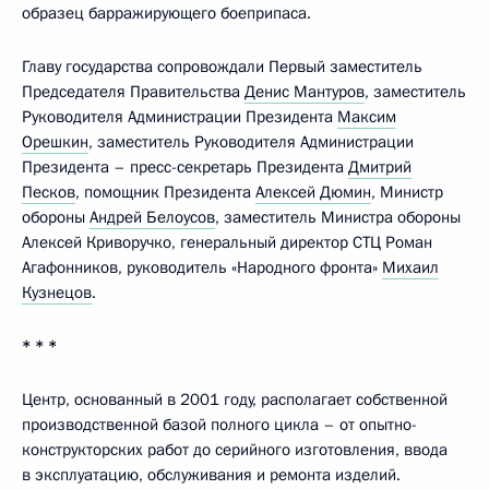
образец барражирующего боеприпаса.
Главу государства сопровождали Первый заместитель
Председателя Правительства
Денис Мантуров
, заместитель
Руководителя Администрации Президента
Максим
Орешкин
, заместитель Руководителя Администрации
Президента – пресс-секретарь Президента
Дмитрий
Песков
, помощник Президента
Алексей Дюмин
, Министр
обороны
Андрей Белоусов
, заместитель Министра обороны
Алексей Криворучко, генеральный директор СТЦ Роман
Агафонников, руководитель «Народного фронта»
Михаил
Кузнецов
.
* * *
Центр, основанный в 2001 году, располагает собственной
производственной базой полного цикла – от опытно-
конструкторских работ до серийного изготовления, ввода
в эксплуатацию, обслуживания и ремонта изделий.