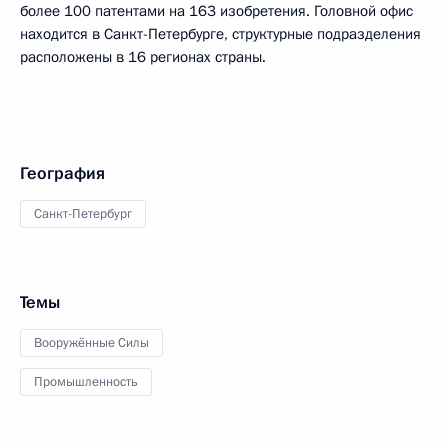
более 100 патентами на 163 изобретения. Головной офис
находится в Санкт-Петербурге, структурные подразделения
расположены в 16 регионах страны.
География
Санкт-Петербург
Темы
Вооружённые Силы
Промышленность