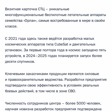
Визитная карточка СТЦ – уникальные
многофункциональные беспилотные летательные аппараты
семейства «Орлан», самые востребованные в мире в своём
классе.
С 2021 года здесь также ведётся разработка малых
космических аппаратов типа CubeSat и двигательных
установок. За первые полтора года в космос запущено пять
устройств, в 2024–2025 годах планируется запуск более
десяти спутников.
Ключевыми заказчиками продукции являются силовые
и правоохранительные ведомства. Разработки предприятия
подтвердили свою эффективность в условиях реальных
боевых действий, в том числе в зоне СВО.
Численность сотрудников центра – более 5000 человек,
научная новизна разработок предприятия подтверждена