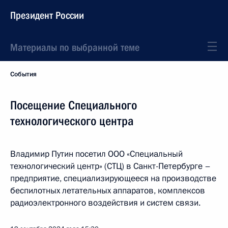
Президент России
Материалы по выбранной теме
События
Посещение Специального
технологического центра
Владимир Путин посетил ООО «Специальный
технологический центр» (СТЦ) в Санкт-Петербурге –
предприятие, специализирующееся на производстве
беспилотных летательных аппаратов, комплексов
радиоэлектронного воздействия и систем связи.