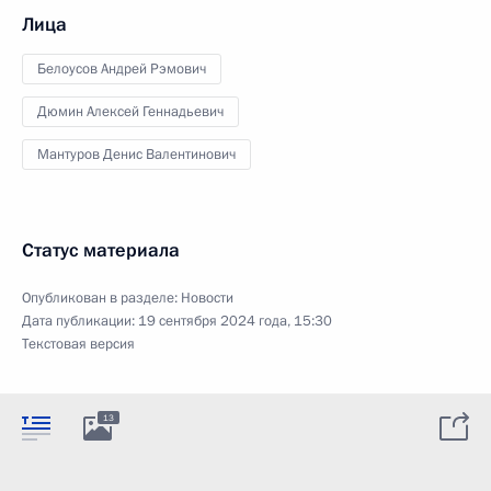
Лица
Белоусов Андрей Рэмович
Дюмин Алексей Геннадьевич
Мантуров Денис Валентинович
Статус материала
Опубликован в разделе:
Новости
Дата публикации:
19 сентября 2024 года, 15:30
Текстовая версия
13