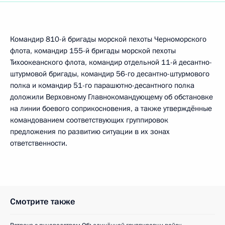
Командир 810-й бригады морской пехоты Черноморского
флота, командир 155-й бригады морской пехоты
Тихоокеанского флота, командир отдельной 11-й десантно-
штурмовой бригады, командир 56-го десантно-штурмового
полка и командир 51-го парашютно-десантного полка
доложили Верховному Главнокомандующему об обстановке
на линии боевого соприкосновения, а также утверждённые
командованием соответствующих группировок
предложения по развитию ситуации в их зонах
ответственности.
Смотрите также