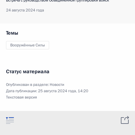
Встреча с руководством Объединённой группировки войск
24 августа 2024 года
Темы
Вооружённые Силы
Статус материала
Опубликован в разделе:
Новости
Дата публикации:
25 августа 2024 года, 14:20
Текстовая версия