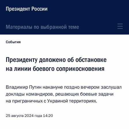
Президент России
Материалы по выбранной теме
События
Президенту доложено об обстановке
на линии боевого соприкосновения
Владимир Путин накануне поздно вечером заслушал
доклады командиров, решающих боевые задачи
на приграничных с Украиной территориях.
25 августа 2024 года
14:20