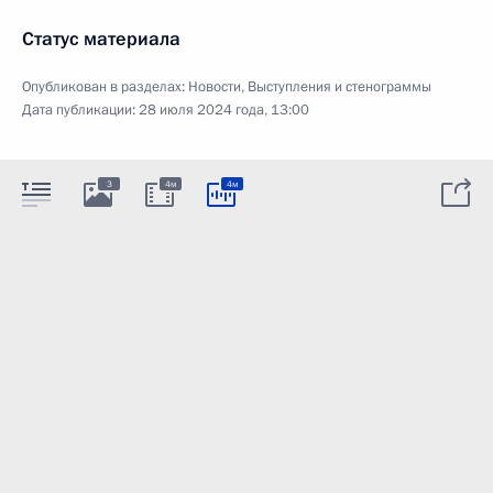
Статус материала
Опубликован в разделах:
Новости
,
Выступления и стенограммы
Дата публикации:
28 июля 2024 года, 13:00
3
4м
4м