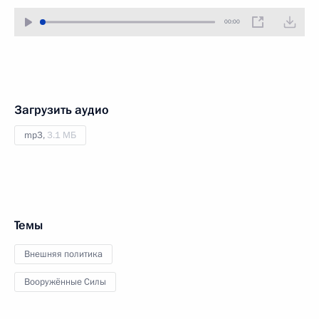
00:00
Загрузить аудио
mp3,
3.1 МБ
Темы
Внешняя политика
Вооружённые Силы