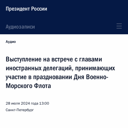
Президент России
Аудиозаписи
Аудио
Выступление на встрече с главами
иностранных делегаций, принимающих
участие в праздновании Дня Военно-
Морского Флота
28 июля 2024 года
13:00
Санкт-Петербург