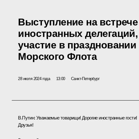
Выступление на встрече
иностранных делегаций
участие в праздновании
Морского Флота
28 июля 2024 года
13:00
Санкт-Петербург
В.Путин:
Уважаемые товарищи! Дорогие иностранные гости!
Друзья!