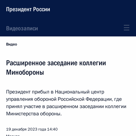
Президент России
Видеозаписи
Видео
Расширенное заседание коллегии
Минобороны
Президент прибыл в Национальный центр
управления обороной Российской Федерации, где
принял участие в расширенном заседании коллегии
Министерства обороны.
19 декабря 2023 года
14:40