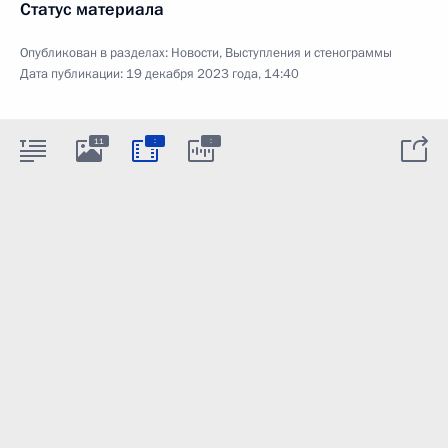
Статус материала
Опубликован в разделах:
Новости
,
Выступления и стенограммы
Дата публикации:
19 декабря 2023 года, 14:40
:
:
11