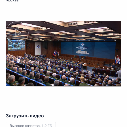
Москва
Загрузить видео
Высокое качество,
1.2 ГБ