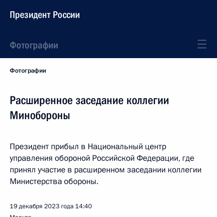
Президент России
Фотографии
Фотографии
Расширенное заседание коллегии
Минобороны
Президент прибыл в Национальный центр
управления обороной Российской Федерации, где
принял участие в расширенном заседании коллегии
Министерства обороны.
19 декабря 2023 года
14:40