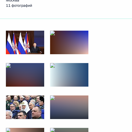
Москва
11 фотографий