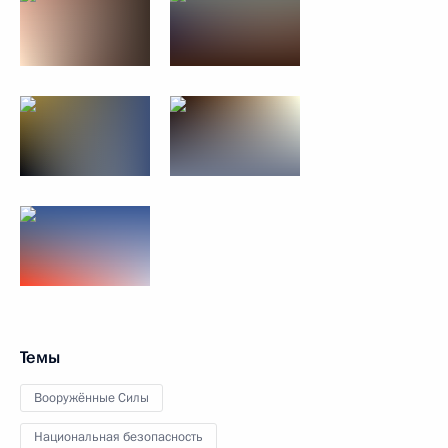
Темы
Вооружённые Силы
Национальная безопасность