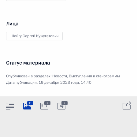
Лица
Шойгу Сергей Кужугетович
Статус материала
Опубликован в разделах:
Новости
,
Выступления и стенограммы
Дата публикации:
19 декабря 2023 года, 14:40
:
:
11