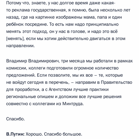
Потому что, знаете, у нас долгое время даже какая-
то реклама государственная, я помню, была несколько лет
назад, где на картинке изображены мама, папа и один
ребёнок посредине. То есть нам надо принципиально
менять этот подход, он у нас в голове, и надо это всё
[менять], если мы хотим действительно двигаться в этом
направлении.
Владимир Владимирович, три месяца мы работали в рамках
комиссии, коллеги подготовили огромное количество
предложений. Если позволите, мы их все – те, которые
не войдут сегодня в перечень, – направим в Правительство
для проработки, а с Агентством лучшие практики
региональные опишем и доложим все лучшие решения
совместно с коллегами из Минтруда.
Спасибо.
В.Путин:
Хорошо. Спасибо большое.