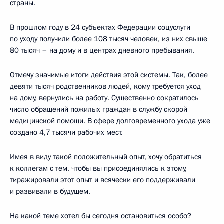
страны.
В прошлом году в 24 субъектах Федерации соцуслуги
по уходу получили более 108 тысяч человек, из них свыше
80 тысяч – на дому и в центрах дневного пребывания.
Отмечу значимые итоги действия этой системы. Так, более
девяти тысяч родственников людей, кому требуется уход
на дому, вернулись на работу. Существенно сократилось
число обращений пожилых граждан в службу скорой
медицинской помощи. В сфере долговременного ухода уже
создано 4,7 тысячи рабочих мест.
Имея в виду такой положительный опыт, хочу обратиться
к коллегам с тем, чтобы вы присоединялись к этому,
тиражировали этот опыт и всячески его поддерживали
и развивали в будущем.
На какой теме хотел бы сегодня остановиться особо?