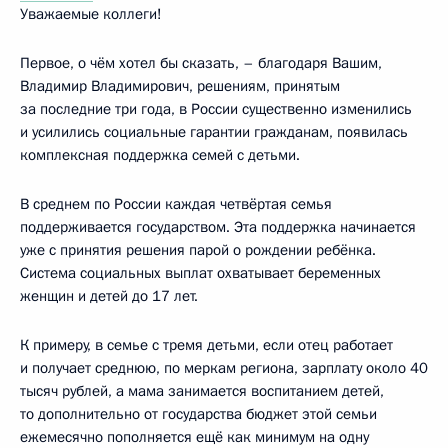
Уважаемые коллеги!
Первое, о чём хотел бы сказать, – благодаря Вашим,
Владимир Владимирович, решениям, принятым
за последние три года, в России существенно изменились
и усилились социальные гарантии гражданам, появилась
комплексная поддержка семей с детьми.
В среднем по России каждая четвёртая семья
поддерживается государством. Эта поддержка начинается
уже с принятия решения парой о рождении ребёнка.
Система социальных выплат охватывает беременных
женщин и детей до 17 лет.
К примеру, в семье с тремя детьми, если отец работает
и получает среднюю, по меркам региона, зарплату около 40
тысяч рублей, а мама занимается воспитанием детей,
то дополнительно от государства бюджет этой семьи
ежемесячно пополняется ещё как минимум на одну