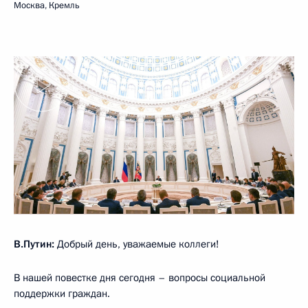
Москва, Кремль
В.Путин:
Добрый день, уважаемые коллеги!
В нашей повестке дня сегодня – вопросы социальной
поддержки граждан.