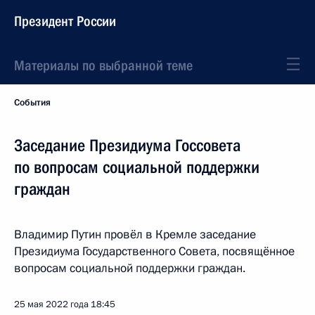
Президент России
Материалы по выбранной теме
События
Заседание Президиума Госсовета
по вопросам социальной поддержки
граждан
Владимир Путин провёл в Кремле заседание
Президиума Государственного Совета, посвящённое
вопросам социальной поддержки граждан.
25 мая 2022 года
18:45