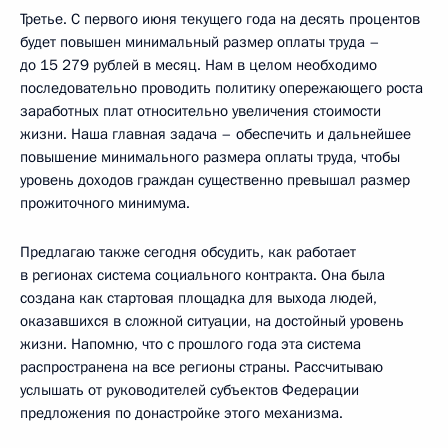
Третье. С первого июня текущего года на десять процентов
будет повышен минимальный размер оплаты труда –
до 15 279 рублей в месяц. Нам в целом необходимо
последовательно проводить политику опережающего роста
заработных плат относительно увеличения стоимости
жизни. Наша главная задача – обеспечить и дальнейшее
повышение минимального размера оплаты труда, чтобы
уровень доходов граждан существенно превышал размер
прожиточного минимума.
Предлагаю также сегодня обсудить, как работает
в регионах система социального контракта. Она была
создана как стартовая площадка для выхода людей,
оказавшихся в сложной ситуации, на достойный уровень
жизни. Напомню, что с прошлого года эта система
распространена на все регионы страны. Рассчитываю
услышать от руководителей субъектов Федерации
предложения по донастройке этого механизма.