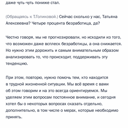
даже чуть-чуть пониже стал.
(Обращаясь к Т.Голиковой.)
Сейчас сколько у нас, Татьяна
Алексеевна? Четыре процента безработица, да?
Честно говоря, мы не прогнозировали, но исходили из того,
что возможен даже всплеск безработицы, а она снижается.
Но нужно этим дорожить и самым внимательным образом
анализировать то, что происходит, поддерживать эту
тенденцию.
При этом, повторю, нужно помочь тем, кто находится
в трудной жизненной ситуации. Мы всё время с вами
об этом говорим и на это всегда ориентируемся. Мы
уделяем этим вопросам постоянное внимание, и сегодня
хотел бы о некоторых вопросах сказать отдельно,
дополнительно, в том числе о мерах, которые необходимо
принять.