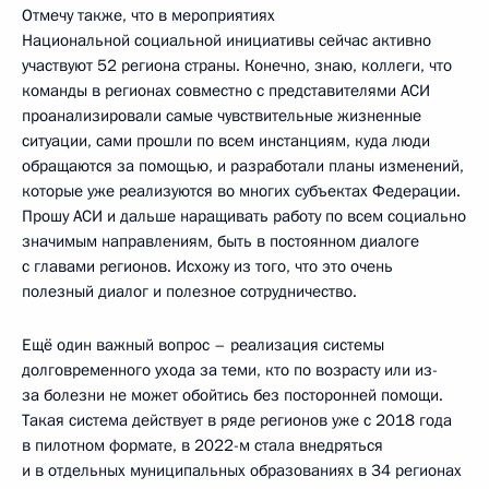
Отмечу также, что в мероприятиях
Национальной социальной инициативы сейчас активно
участвуют 52 региона страны. Конечно, знаю, коллеги, что
команды в регионах совместно с представителями АСИ
проанализировали самые чувствительные жизненные
ситуации, сами прошли по всем инстанциям, куда люди
обращаются за помощью, и разработали планы изменений,
которые уже реализуются во многих субъектах Федерации.
Прошу АСИ и дальше наращивать работу по всем социально
значимым направлениям, быть в постоянном диалоге
с главами регионов. Исхожу из того, что это очень
полезный диалог и полезное сотрудничество.
Ещё один важный вопрос – реализация системы
долговременного ухода за теми, кто по возрасту или из-
за болезни не может обойтись без посторонней помощи.
Такая система действует в ряде регионов уже с 2018 года
в пилотном формате, в 2022-м стала внедряться
и в отдельных муниципальных образованиях в 34 регионах