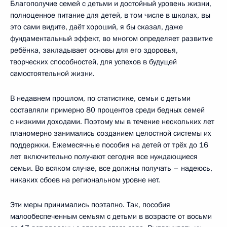
Благополучие семей с детьми и достойный уровень жизни,
полноценное питание для детей, в том числе в школах, вы
это сами видите, даёт хороший, я бы сказал, даже
фундаментальный эффект, во многом определяет развитие
ребёнка, закладывает основы для его здоровья,
творческих способностей, для успехов в будущей
самостоятельной жизни.
В недавнем прошлом, по статистике, семьи с детьми
составляли примерно 80 процентов среди бедных семей
с низкими доходами. Поэтому мы в течение нескольких лет
планомерно занимались созданием целостной системы их
поддержки. Ежемесячные пособия на детей от трёх до 16
лет включительно получают сегодня все нуждающиеся
семьи. Во всяком случае, все должны получать – надеюсь,
никаких сбоев на региональном уровне нет.
Эти меры принимались поэтапно. Так, пособия
малообеспеченным семьям с детьми в возрасте от восьми