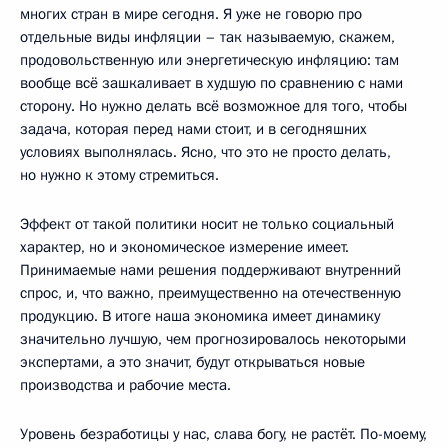
многих стран в мире сегодня. Я уже не говорю про
отдельные виды инфляции – так называемую, скажем,
продовольственную или энергетическую инфляцию: там
вообще всё зашкаливает в худшую по сравнению с нами
сторону. Но нужно делать всё возможное для того, чтобы
задача, которая перед нами стоит, и в сегодняшних
условиях выполнялась. Ясно, что это не просто делать,
но нужно к этому стремиться.
Эффект от такой политики носит не только социальный
характер, но и экономическое измерение имеет.
Принимаемые нами решения поддерживают внутренний
спрос, и, что важно, преимущественно на отечественную
продукцию. В итоге наша экономика имеет динамику
значительно лучшую, чем прогнозировалось некоторыми
экспертами, а это значит, будут открываться новые
производства и рабочие места.
Уровень безработицы у нас, слава богу, не растёт. По-моему,