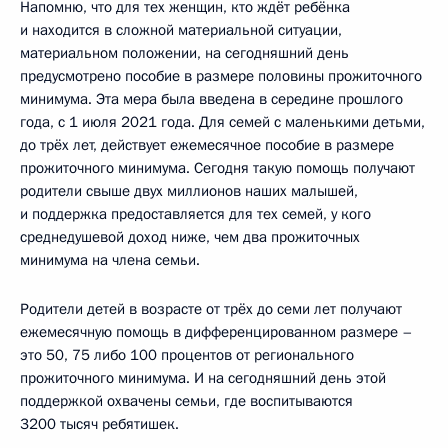
Напомню, что для тех женщин, кто ждёт ребёнка
и находится в сложной материальной ситуации,
материальном положении, на сегодняшний день
предусмотрено пособие в размере половины прожиточного
минимума. Эта мера была введена в середине прошлого
года, с 1 июля 2021 года. Для семей с маленькими детьми,
до трёх лет, действует ежемесячное пособие в размере
прожиточного минимума. Сегодня такую помощь получают
родители свыше двух миллионов наших малышей,
и поддержка предоставляется для тех семей, у кого
среднедушевой доход ниже, чем два прожиточных
минимума на члена семьи.
Родители детей в возрасте от трёх до семи лет получают
ежемесячную помощь в дифференцированном размере –
это 50, 75 либо 100 процентов от регионального
прожиточного минимума. И на сегодняшний день этой
поддержкой охвачены семьи, где воспитываются
3200 тысяч ребятишек.