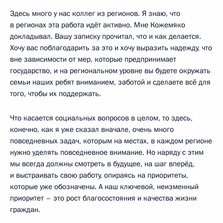
Здесь много у нас коллег из регионов. Я знаю, что
в регионах эта работа идёт активно. Мне Кожемяко
докладывал. Вашу записку прочитал, что и как делается.
Хочу вас поблагодарить за это и хочу выразить надежду, что
вне зависимости от мер, которые предпринимает
государство, и на региональном уровне вы будете окружать
семьи наших ребят вниманием, заботой и сделаете всё для
того, чтобы их поддержать.
Что касается социальных вопросов в целом, то здесь,
конечно, как я уже сказал вначале, очень много
повседневных задач, которым на местах, в каждом регионе
нужно уделять повседневное внимание. Но наряду с этим
мы всегда должны смотреть в будущее, на шаг вперёд,
и выстраивать свою работу, опираясь на приоритеты,
которые уже обозначены. А наш ключевой, неизменный
приоритет – это рост благосостояния и качества жизни
граждан.