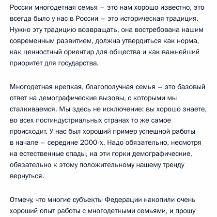
России многодетная семья – это нам хорошо известно, это
всегда было у нас в России – это историческая традиция.
Нужно эту традицию возвращать, она востребована нашим
современным развитием, должна утвердиться как норма,
как ценностный ориентир для общества и как важнейший
приоритет для государства.
Многодетная крепкая, благополучная семья – это базовый
ответ на демографические вызовы, с которыми мы
сталкиваемся. Мы здесь не исключение: вы хорошо знаете,
во всех постиндустриальных странах то же самое
происходит. У нас был хороший пример успешной работы
в начале – середине 2000-х. Надо обязательно, несмотря
на естественные спады, на эти горки демографические,
обязательно к этому положительному нашему тренду
вернуться.
Отмечу, что многие субъекты Федерации накопили очень
хороший опыт работы с многодетными семьями, и прошу