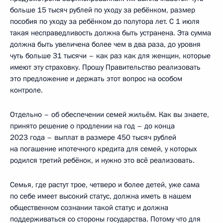
больше 15 тысяч рублей по уходу за ребёнком, размер
пособия по уходу за ребёнком до полутора лет. С 1 июля
такая несправедливость должна быть устранена. Эта сумма
должна быть увеличена более чем в два раза, до уровня
чуть больше 31 тысячи – как раз как для женщин, которые
имеют эту страховку. Прошу Правительство реализовать
это предложение и держать этот вопрос на особом
контроле.
Отдельно – об обеспечении семей жильём. Как вы знаете,
принято решение о продлении на год – до конца
2023 года – выплат в размере 450 тысяч рублей
на погашение ипотечного кредита для семей, у которых
родился третий ребёнок, и нужно это всё реализовать.
Семья, где растут трое, четверо и более детей, уже сама
по себе имеет высокий статус, должна иметь в нашем
общественном сознании такой статус и должна
поддерживаться со стороны государства. Потому что для