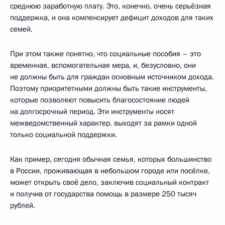
среднюю заработную плату. Это, конечно, очень серьёзная
поддержка, и она компенсирует дефицит доходов для таких
семей.
При этом также понятно, что социальные пособия – это
временная, вспомогательная мера, и, безусловно, они
не должны быть для граждан основным источником дохода.
Поэтому приоритетными должны быть такие инструменты,
которые позволяют повысить благосостояние людей
на долгосрочный период. Эти инструменты носят
межведомственный характер, выходят за рамки одной
только социальной поддержки.
Как пример, сегодня обычная семья, которых большинство
в России, проживающая в небольшом городе или посёлке,
может открыть своё дело, заключив социальный контракт
и получив от государства помощь в размере 250 тысяч
рублей.