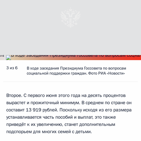
3 из 6
В ходе заседания Президиума Госсовета по вопросам
социальной поддержки граждан. Фото РИА «Новости»
Второе. С первого июня этого года на десять процентов
вырастет и прожиточный минимум. В среднем по стране он
составит 13 919 рублей. Поскольку исходя из его размера
устанавливается часть пособий и выплат, это также
приведёт к их увеличению, станет дополнительным
подспорьем для многих семей с детьми.