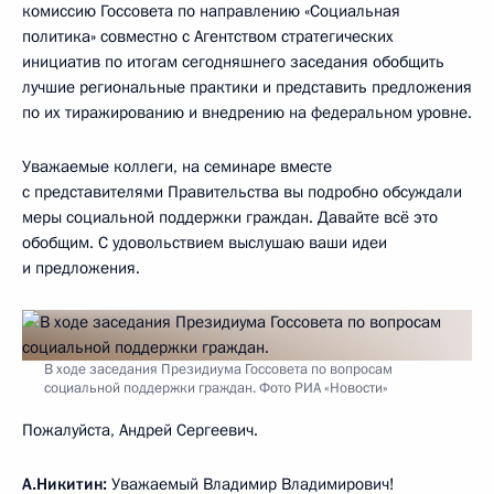
комиссию Госсовета по направлению «Социальная
политика» совместно с Агентством стратегических
инициатив по итогам сегодняшнего заседания обобщить
лучшие региональные практики и представить предложения
по их тиражированию и внедрению на федеральном уровне.
Уважаемые коллеги, на семинаре вместе
с представителями Правительства вы подробно обсуждали
меры социальной поддержки граждан. Давайте всё это
обобщим. С удовольствием выслушаю ваши идеи
и предложения.
В ходе заседания Президиума Госсовета по вопросам
социальной поддержки граждан. Фото РИА «Новости»
Пожалуйста, Андрей Сергеевич.
А.Никитин
:
Уважаемый Владимир Владимирович!