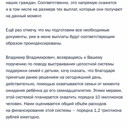
наших граждан. Соответственно, это напрямую скажется
и в том числе на размере тех выплат, которые они получают
на данный момент.
Ещё раз отмечу, что мы подготовим все необходимые
документы, уже в июне выплаты будут соответствующим
образом проиндексированы.
Владимир Владимирович, возвращаясь к Вашему
поручению по поводу выстраивания целостной системы
поддержки семей с детьми, хочу сказать, что благодаря
принятым ранее решениям на сегодняшний день,
действительно, помощью охватываются семьи от момента
ожидания ребёнка до его семнадцатилетия. Этими мерами,
этой системой планируется охватить порядка 10 миллионов
человек. Нами оценивается общий объём расходов
на финансирование этой системы – порядка 1,2 триллиона
рублей ежегодно.