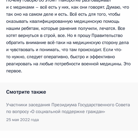
и с медиками – всё есть у них, как они говорят. Думаю, что
так оно на самом деле и есть. Всё есть для того, чтобы
оказывать квалифицированную медицинскую помощь
нашим ребятам, которые ранения получили, лечатся. Все
хотят вернуться в строй, все. Но я прошу Правительство
обратить внимание всё-таки на медицинскую сторону дела
и чувствовать и понимать, что там происходит. Если что-
то нужно, следует оперативно, быстро и эффективно
реагировать на любые потребности военной медицины. Это
первое.
Смотрите также
Участники заседания Президиума Государственного Совета
по вопросу «О социальной поддержке граждан»
25 мая 2022 года