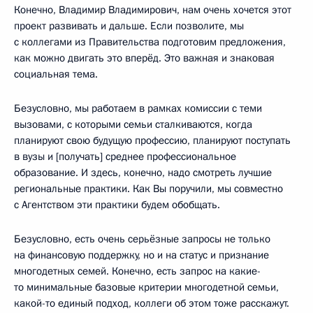
Конечно, Владимир Владимирович, нам очень хочется этот
проект развивать и дальше. Если позволите, мы
с коллегами из Правительства подготовим предложения,
как можно двигать это вперёд. Это важная и знаковая
социальная тема.
Безусловно, мы работаем в рамках комиссии с теми
вызовами, с которыми семьи сталкиваются, когда
планируют свою будущую профессию, планируют поступать
в вузы и [получать] среднее профессиональное
образование. И здесь, конечно, надо смотреть лучшие
региональные практики. Как Вы поручили, мы совместно
с Агентством эти практики будем обобщать.
Безусловно, есть очень серьёзные запросы не только
на финансовую поддержку, но и на статус и признание
многодетных семей. Конечно, есть запрос на какие-
то минимальные базовые критерии многодетной семьи,
какой-то единый подход, коллеги об этом тоже расскажут.