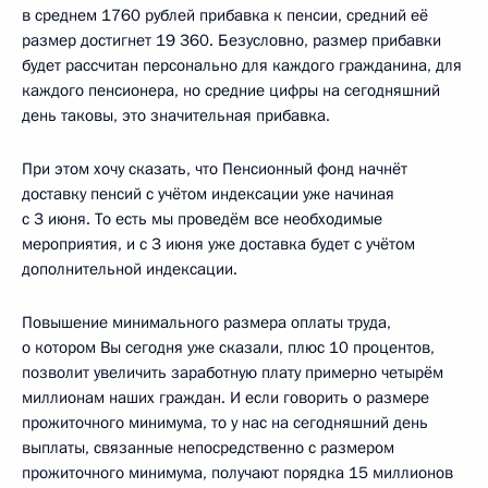
в среднем 1760 рублей прибавка к пенсии, средний её
размер достигнет 19 360. Безусловно, размер прибавки
будет рассчитан персонально для каждого гражданина, для
каждого пенсионера, но средние цифры на сегодняшний
день таковы, это значительная прибавка.
При этом хочу сказать, что Пенсионный фонд начнёт
доставку пенсий с учётом индексации уже начиная
с 3 июня. То есть мы проведём все необходимые
мероприятия, и с 3 июня уже доставка будет с учётом
дополнительной индексации.
Повышение минимального размера оплаты труда,
о котором Вы сегодня уже сказали, плюс 10 процентов,
позволит увеличить заработную плату примерно четырём
миллионам наших граждан. И если говорить о размере
прожиточного минимума, то у нас на сегодняшний день
выплаты, связанные непосредственно с размером
прожиточного минимума, получают порядка 15 миллионов