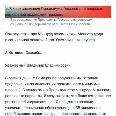
В ходе заседания Президиума Госсовета по вопросам
социальной поддержки граждан. Фото РИА «Новости»
Пожалуйста – про Минтруд вспомнили – Министр труда
и социальной защиты. Антон Олегович, пожалуйста.
А.Котяков
:
Спасибо.
Уважаемый Владимир Владимирович!
В рамках данных Вами ранее поручений мы готовили
предложения по индексации прожиточного минимума
и пенсий. С коллегами в Правительстве мы прорабатывали
различные варианты. Я хочу сказать, что Ваше сегодняшнее
решение об индексации на 10 процентов позволит
увеличить пенсионное обеспечение для 35 миллионов
неработающих наших граждан пенсионного возраста, это