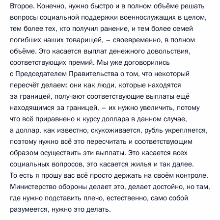
Второе. Конечно, нужно быстро и в полном объёме решать
вопросы социальной поддержки военнослужащих в целом,
тем более тех, кто получил ранение, и тем более семей
погибших наших товарищей, – своевременно, в полном
объёме. Это касается выплат денежного довольствия,
соответствующих премий. Мы уже договорились
с Председателем Правительства о том, что некоторый
пересчёт делаем: они как люди, которые находятся
за границей, получают соответствующие выплаты ещё
находящимся за границей, – их нужно увеличить, потому
что всё приравнено к курсу доллара в данном случае,
а доллар, как известно, скукоживается, рубль укрепляется,
поэтому нужно всё это пересчитать и соответствующим
образом осуществить эти выплаты. Это касается всех
социальных вопросов, это касается жилья и так далее.
То есть я прошу вас всё просто держать на своём контроле.
Министерство обороны делает это, делает достойно, но там,
где нужно подставить плечо, естественно, само собой
разумеется, нужно это делать.