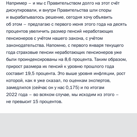
Например – и мы с Правительством долго на этот счёт
дискутировали, и внутри Правительства шли споры
и вырабатывалось решение, сегодня хочу объявить
об этом – предлагаю с первого июня этого года на десять
процентов увеличить размер пенсий неработающих
пенсионеров с учётом нашего закона, с учётом
законодательства. Напомню, с первого января текущего
года страховые пенсии неработающих пенсионеров уже
были проиндексированы на 8,6 процента. Таким образом,
прирост размера их пенсий к уровню прошлого года
составит 19,5 процента. Это выше уровня инфляции, рост
которой, как я уже сказал, по оценкам экспертов,
замедлился (сейчас он у нас 0,175) и по итогам
2022 года – во всяком случае, мы исходим из этого –
не превысит 15 процентов.