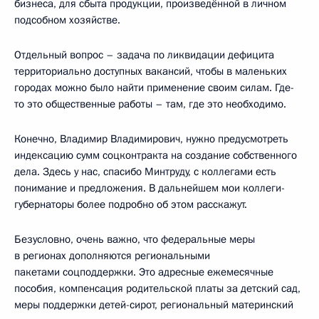
бизнеса, для сбыта продукции, произведённой в личном
подсобном хозяйстве.
Отдельный вопрос – задача по ликвидации дефицита
территориально доступных вакансий, чтобы в маленьких
городах можно было найти применение своим силам. Где-
то это общественные работы – там, где это необходимо.
Конечно, Владимир Владимирович, нужно предусмотреть
индексацию сумм соцконтракта на создание собственного
дела. Здесь у нас, спасибо Минтруду, с коллегами есть
понимание и предложения. В дальнейшем мои коллеги-
губернаторы более подробно об этом расскажут.
Безусловно, очень важно, что федеральные меры
в регионах дополняются региональными
пакетами соцподдержки. Это адресные ежемесячные
пособия, компенсация родительской платы за детский сад,
меры поддержки детей-сирот, региональный материнский