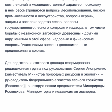
комплексный и межведомственный характер, поскольку
в нём рассматриваются вопросы лесопользования, лесной
промышленности и лесоустройства, вопросы охраны,
защиты и воспроизводства лесов, вопросы
государственного лесного контроля и надзора, в том числе
борьбы с незаконной заготовкой древесины и другими
нарушениями в этой сфере, кадровые и финансовые
вопросы. Участниками внесены дополнительные
предложения в доклад.
Для подготовки итогового доклада сформирована
редакционная группа под руководством Сергея Аноприенко
[заместитель Министра природных ресурсов и экологии –
руководитель Федерального агентства лесного хозяйства
(Рослесхоз)], в которую вошли представители Минприроды,
Рослесхоза, Минпромторга и независимые эксперты.