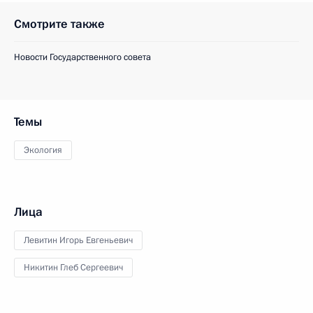
Смотрите также
Новости Государственного совета
Темы
Экология
Лица
Левитин Игорь Евгеньевич
Никитин Глеб Сергеевич