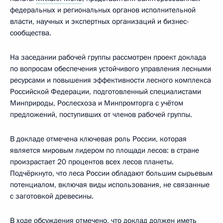
федеральных и региональных органов исполнительной
власти, научных и экспертных организаций и бизнес-
сообщества.
На заседании рабочей группы рассмотрен проект доклада
по вопросам обеспечения устойчивого управления лесными
ресурсами и повышения эффективности лесного комплекса
Российской Федерации, подготовленный специалистами
Минприроды, Рослесхоза и Минпромторга с учётом
предложений, поступивших от членов рабочей группы.
В докладе отмечена ключевая роль России, которая
является мировым лидером по площади лесов: в стране
произрастает 20 процентов всех лесов планеты.
Подчёркнуто, что леса России обладают большим сырьевым
потенциалом, включая виды использования, не связанные
с заготовкой древесины.
В ходе обсуждения отмечено, что доклад должен иметь