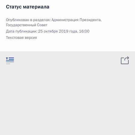
Статус материала
Опубликован в разделах:
Администрация Президента
,
Государственный Совет
Дата публикации:
25 октября 2019 года, 16:00
Текстовая версия