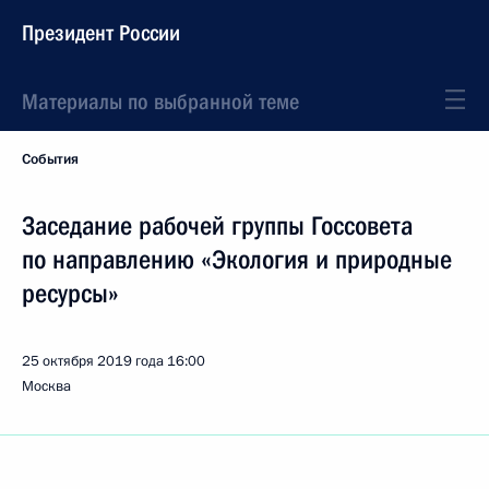
Президент России
Материалы по выбранной теме
События
Заседание рабочей группы Госсовета
по направлению «Экология и природные
ресурсы»
25 октября 2019 года
16:00
Москва