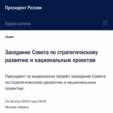
Президент России
Аудиозаписи
Аудио
Заседание Совета по стратегическому
развитию и национальным проектам
Президент по видеосвязи провёл заседание Совета
по стратегическому развитию и национальным
проектам.
22 августа 2023 года
19:05
Москва, Кремль