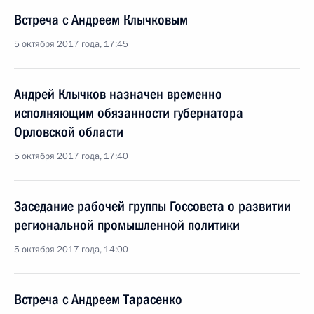
Встреча с Андреем Клычковым
5 октября 2017 года, 17:45
Андрей Клычков назначен временно
исполняющим обязанности губернатора
Орловской области
5 октября 2017 года, 17:40
Заседание рабочей группы Госсовета о развитии
региональной промышленной политики
5 октября 2017 года, 14:00
Встреча с Андреем Тарасенко