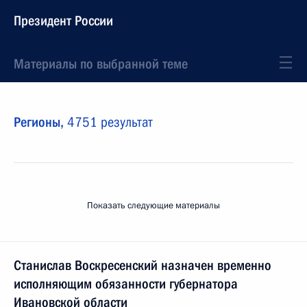
Президент России
Материалы по выбранной теме
Регионы,
4751 результат
Показать следующие материалы
Станислав Воскресенский назначен временно
исполняющим обязанности губернатора
Ивановской области