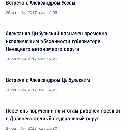
Встреча с Александром Уссом
29 сентября 2017 года, 15:55
Александр Цыбульский назначен временно
исполняющим обязанности губернатора
Ненецкого автономного округа
28 сентября 2017 года, 14:20
Встреча с Александром Цыбульским
28 сентября 2017 года, 14:20
Перечень поручений по итогам рабочей поездки
в Дальневосточный федеральный округ
27 сентября 2017 года, 19:30