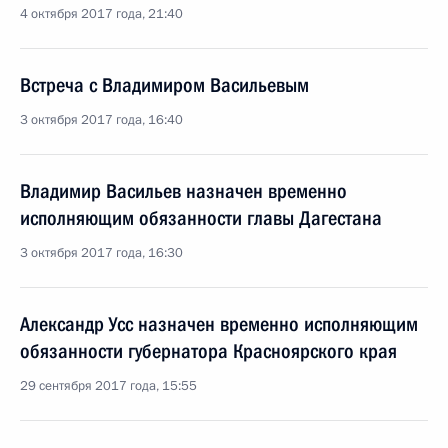
4 октября 2017 года, 21:40
Встреча с Владимиром Васильевым
3 октября 2017 года, 16:40
Владимир Васильев назначен временно
исполняющим обязанности главы Дагестана
3 октября 2017 года, 16:30
Александр Усс назначен временно исполняющим
обязанности губернатора Красноярского края
29 сентября 2017 года, 15:55