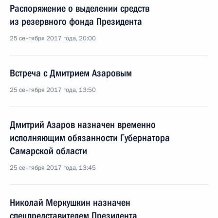
Распоряжение о выделении средств
из резервного фонда Президента
25 сентября 2017 года, 20:00
Встреча с Дмитрием Азаровым
25 сентября 2017 года, 13:50
Дмитрий Азаров назначен временно
исполняющим обязанности Губернатора
Самарской области
25 сентября 2017 года, 13:45
Николай Меркушкин назначен
спецпредставителем Президента