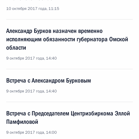
10 октября 2017 года, 11:15
Александр Бурков назначен временно
исполняющим обязанности губернатора Омской
области
9 октября 2017 года, 14:40
Встреча с Александром Бурковым
9 октября 2017 года, 14:40
Встреча с Председателем Центризбиркома Эллой
Памфиловой
9 октября 2017 года, 14:00