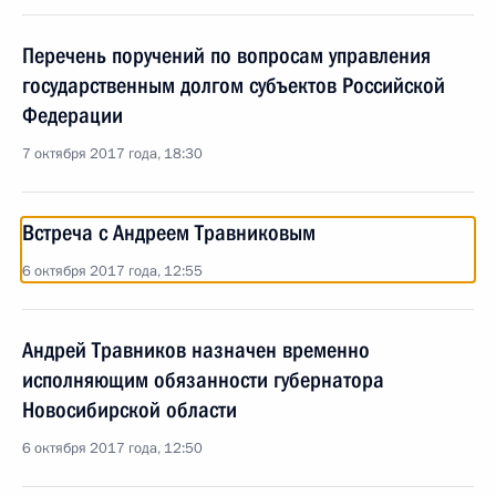
Перечень поручений по вопросам управления
государственным долгом субъектов Российской
Федерации
7 октября 2017 года, 18:30
Встреча с Андреем Травниковым
6 октября 2017 года, 12:55
Андрей Травников назначен временно
исполняющим обязанности губернатора
Новосибирской области
6 октября 2017 года, 12:50