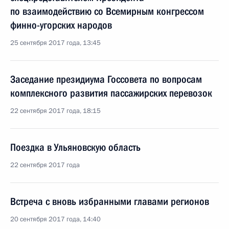
по взаимодействию со Всемирным конгрессом
финно-угорских народов
25 сентября 2017 года, 13:45
Заседание президиума Госсовета по вопросам
комплексного развития пассажирских перевозок
22 сентября 2017 года, 18:15
Поездка в Ульяновскую область
22 сентября 2017 года
Встреча с вновь избранными главами регионов
20 сентября 2017 года, 14:40