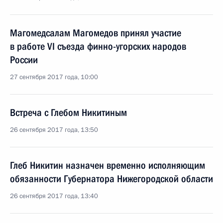
Магомедсалам Магомедов принял участие
в работе VI съезда финно-угорских народов
России
27 сентября 2017 года, 10:00
Встреча с Глебом Никитиным
26 сентября 2017 года, 13:50
Глеб Никитин назначен временно исполняющим
обязанности Губернатора Нижегородской области
26 сентября 2017 года, 13:40