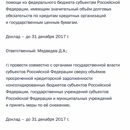
помощи из федерального бюджета субъектам Российской
Федерации, имеющим значительный объём долговых
обязательств по кредитам кредитных организаций
и государственным ценным бумагам.
Доклад – до 31 декабря 2017 г.
Ответственный: Медведев Д.А.;
г) провести совместно с органами государственной власти
субъектов Российской Федерации сверку объёмов
просроченной кредиторской задолженности
консолидированных бюджетов субъектов Российской
Федерации, государственных учреждений субъектов
Российской Федерации и муниципальных учреждений
и принять меры по её снижению.
Доклад – до 31 декабря 2017 г.