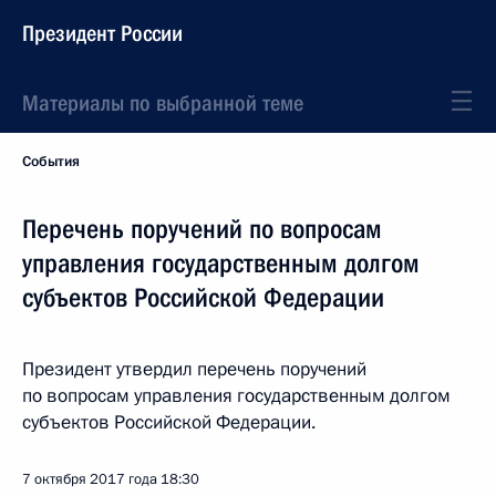
Президент России
Материалы по выбранной теме
События
Перечень поручений по вопросам
управления государственным долгом
субъектов Российской Федерации
Президент утвердил перечень поручений
по вопросам управления государственным долгом
субъектов Российской Федерации.
7 октября 2017 года
18:30