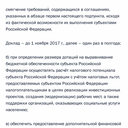
смягчение требований, содержащихся в соглашениях,
указанных в абзаце первом настоящего подпункта, исходя
из фактической возможности их выполнения субъектами
Российской Федерации.
Доклад – до 1 ноября 2017 г., далее – один раз в полгода;
б) при определении размера дотаций на выравнивание
бюджетной обеспеченности субъекта Российской
Федерации осуществлять расчёт налогового потенциала
субъекта Российской Федерации с учётом налоговых льгот,
предоставляемых субъектом Российской Федерации
налогоплательщикам в целях реализации инвестиционных
проектов, создания (модернизации) рабочих мест, а также
поддержки организаций, оказывающих социальные услуги
населению;
в) обеспечить предоставление дополнительной финансовой