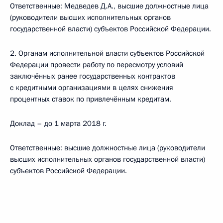
Ответственные: Медведев Д.А., высшие должностные лица
(руководители высших исполнительных органов
государственной власти) субъектов Российской Федерации.
2. Органам исполнительной власти субъектов Российской
Федерации провести работу по пересмотру условий
заключённых ранее государственных контрактов
с кредитными организациями в целях снижения
процентных ставок по привлечённым кредитам.
Доклад – до 1 марта 2018 г.
Ответственные: высшие должностные лица (руководители
высших исполнительных органов государственной власти)
субъектов Российской Федерации.