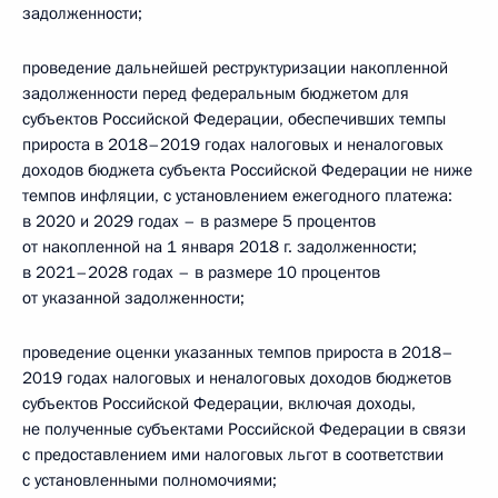
задолженности;
проведение дальнейшей реструктуризации накопленной
задолженности перед федеральным бюджетом для
субъектов Российской Федерации, обеспечивших темпы
прироста в 2018–2019 годах налоговых и неналоговых
доходов бюджета субъекта Российской Федерации не ниже
темпов инфляции, с установлением ежегодного платежа:
в 2020 и 2029 годах – в размере 5 процентов
от накопленной на 1 января 2018 г. задолженности;
в 2021–2028 годах – в размере 10 процентов
от указанной задолженности;
проведение оценки указанных темпов прироста в 2018–
2019 годах налоговых и неналоговых доходов бюджетов
субъектов Российской Федерации, включая доходы,
не полученные субъектами Российской Федерации в связи
с предоставлением ими налоговых льгот в соответствии
с установленными полномочиями;