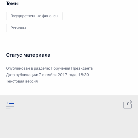
Темы
Государственные финансы
Регионы
Статус материала
Опубликован в разделе:
Поручения Президента
Дата публикации:
7 октября 2017 года, 18:30
Текстовая версия