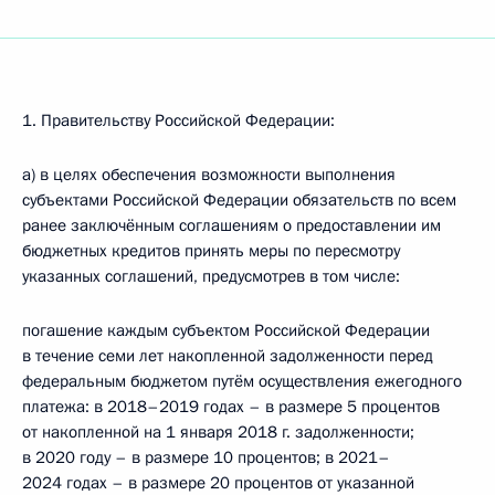
1. Правительству Российской Федерации:
а) в целях обеспечения возможности выполнения
субъектами Российской Федерации обязательств по всем
ранее заключённым соглашениям о предоставлении им
бюджетных кредитов принять меры по пересмотру
указанных соглашений, предусмотрев в том числе:
погашение каждым субъектом Российской Федерации
в течение семи лет накопленной задолженности перед
федеральным бюджетом путём осуществления ежегодного
платежа: в 2018–2019 годах – в размере 5 процентов
от накопленной на 1 января 2018 г. задолженности;
в 2020 году – в размере 10 процентов; в 2021–
2024 годах – в размере 20 процентов от указанной