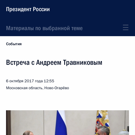
Президент России
Материалы по выбранной теме
События
Встреча с Андреем Травниковым
6 октября 2017 года
12:55
Московская область, Ново-Огарёво