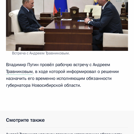
Встреча с Андреем Травниковым.
Владимир Путин провёл рабочую встречу с Андреем
Травниковым
, в ходе которой информировал о решении
назначить его временно исполняющим обязанности
губернатора Новосибирской области.
Смотрите также