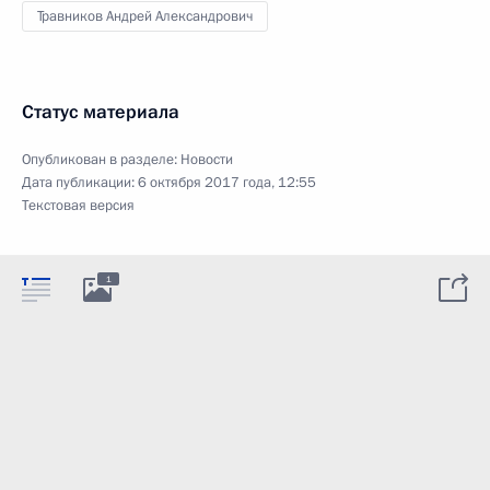
Травников Андрей Александрович
Статус материала
Опубликован в разделе:
Новости
Дата публикации:
6 октября 2017 года, 12:55
Текстовая версия
1