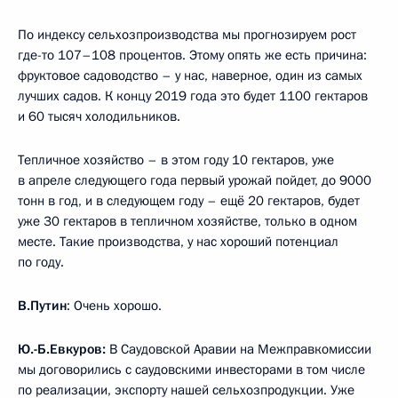
По индексу сельхозпроизводства мы прогнозируем рост
где-то 107–108 процентов. Этому опять же есть причина:
фруктовое садоводство – у нас, наверное, один из самых
лучших садов. К концу 2019 года это будет 1100 гектаров
и 60 тысяч холодильников.
Тепличное хозяйство – в этом году 10 гектаров, уже
в апреле следующего года первый урожай пойдет, до 9000
тонн в год, и в следующем году – ещё 20 гектаров, будет
уже 30 гектаров в тепличном хозяйстве, только в одном
месте. Такие производства, у нас хороший потенциал
по году.
В.Путин
: Очень хорошо.
Ю.-Б.Евкуров:
В Саудовской Аравии на Межправкомиссии
мы договорились с саудовскими инвесторами в том числе
по реализации, экспорту нашей сельхозпродукции. Уже