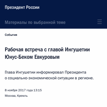
Президент России
Материалы по выбранной теме
События
Рабочая встреча с главой Ингушетии
Юнус-Беком Евкуровым
Глава Ингушетии информировал Президента
о социально-экономической ситуации в регионе.
8 ноября 2017 года
13:15
Москва, Кремль