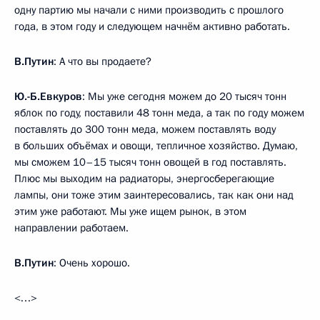
одну партию мы начали с ними производить с прошлого
года, в этом году и следующем начнём активно работать.
В.Путин
: А что вы продаете?
Ю.-Б.Евкуров
: Мы уже сегодня можем до 20 тысяч тонн
яблок по году, поставили 48 тонн меда, а так по году можем
поставлять до 300 тонн меда, можем поставлять воду
в больших объёмах и овощи, тепличное хозяйство. Думаю,
мы сможем 10–15 тысяч тонн овощей в год поставлять.
Плюс мы выходим на радиаторы, энергосберегающие
лампы, они тоже этим заинтересовались, так как они над
этим уже работают. Мы уже ищем рынок, в этом
направлении работаем.
В.Путин
: Очень хорошо.
<…>