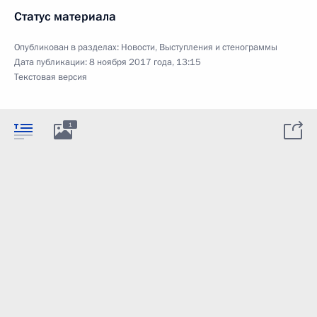
Статус материала
Опубликован в разделах:
Новости
,
Выступления и стенограммы
Дата публикации:
8 ноября 2017 года, 13:15
Текстовая версия
1