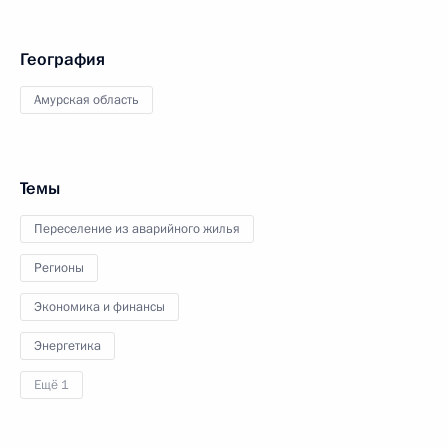
География
Амурская область
Темы
Переселение из аварийного жилья
Регионы
Экономика и финансы
Энергетика
Ещё 1