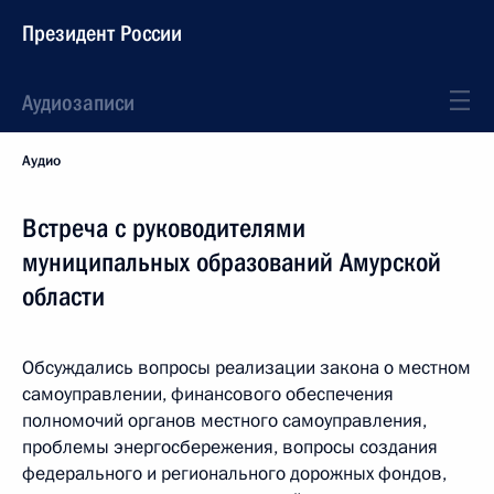
Президент России
Аудиозаписи
Аудио
Встреча с руководителями
муниципальных образований Амурской
области
Обсуждались вопросы реализации закона о местном
самоуправлении, финансового обеспечения
полномочий органов местного самоуправления,
проблемы энергосбережения, вопросы создания
федерального и регионального дорожных фондов,