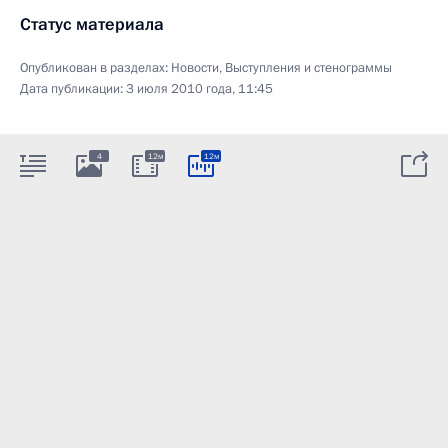
Статус материала
Опубликован в разделах:
Новости
,
Выступления и стенограммы
Дата публикации:
3 июля 2010 года, 11:45
4
12м
12м