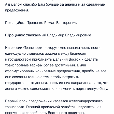
А в целом спасибо Вам больше за анализ и за сделанные
предложения.
Пожалуйста, Троценко Роман Викторович.
Р.Троценко:
Уважаемый Владимир Владимирович!
На сессии «Транспорт», которую мне выпала честь вести,
единодушно ставилась задача между бизнесом
и государством приблизить Дальний Восток и сделать
транспортные тарифы более доступными. Были
сформулированы конкретные предложения, причём не все
они связаны только с тем, чтобы потратить
государственные деньги, часть из них направлена на то, что
деньги можно сэкономить или изменить нормативную базу.
Первый блок предложений касается железнодорожного
транспорта. Главной проблемой остаётся недостаточная
пропускная способность Восточного полигона.