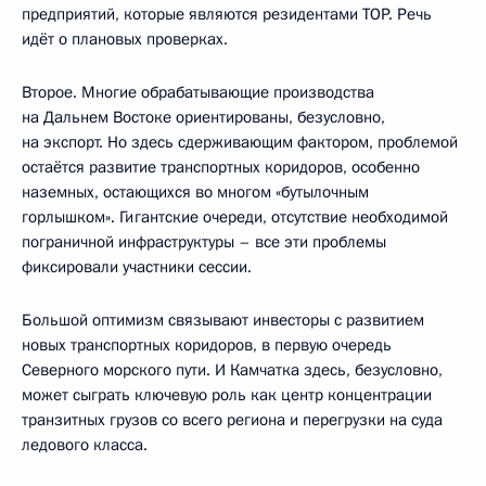
предприятий, которые являются резидентами ТОР. Речь
идёт о плановых проверках.
Второе. Многие обрабатывающие производства
на Дальнем Востоке ориентированы, безусловно,
на экспорт. Но здесь сдерживающим фактором, проблемой
остаётся развитие транспортных коридоров, особенно
наземных, остающихся во многом «бутылочным
горлышком». Гигантские очереди, отсутствие необходимой
пограничной инфраструктуры – все эти проблемы
фиксировали участники сессии.
Большой оптимизм связывают инвесторы с развитием
новых транспортных коридоров, в первую очередь
Северного морского пути. И Камчатка здесь, безусловно,
может сыграть ключевую роль как центр концентрации
транзитных грузов со всего региона и перегрузки на суда
ледового класса.