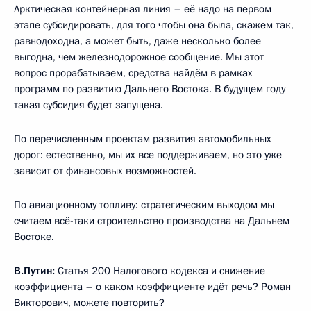
Арктическая контейнерная линия – её надо на первом
этапе субсидировать, для того чтобы она была, скажем так,
равнодоходна, а может быть, даже несколько более
выгодна, чем железнодорожное сообщение. Мы этот
вопрос прорабатываем, средства найдём в рамках
программ по развитию Дальнего Востока. В будущем году
такая субсидия будет запущена.
По перечисленным проектам развития автомобильных
дорог: естественно, мы их все поддерживаем, но это уже
зависит от финансовых возможностей.
По авиационному топливу: стратегическим выходом мы
считаем всё-таки строительство производства на Дальнем
Востоке.
В.Путин:
Статья 200 Налогового кодекса и снижение
коэффициента – о каком коэффициенте идёт речь? Роман
Викторович, можете повторить?