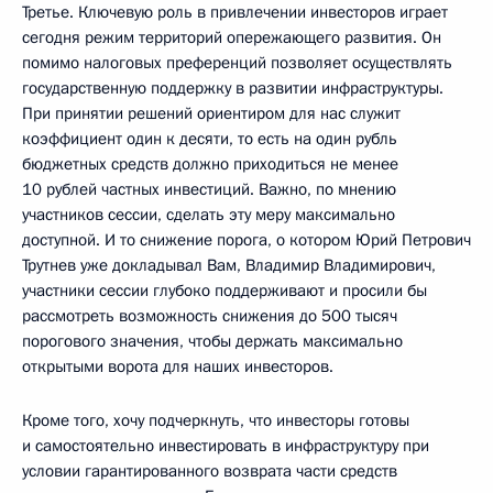
Третье. Ключевую роль в привлечении инвесторов играет
сегодня режим территорий опережающего развития. Он
помимо налоговых преференций позволяет осуществлять
государственную поддержку в развитии инфраструктуры.
При принятии решений ориентиром для нас служит
коэффициент один к десяти, то есть на один рубль
бюджетных средств должно приходиться не менее
10 рублей частных инвестиций. Важно, по мнению
участников сессии, сделать эту меру максимально
доступной. И то снижение порога, о котором Юрий Петрович
Трутнев уже докладывал Вам, Владимир Владимирович,
участники сессии глубоко поддерживают и просили бы
рассмотреть возможность снижения до 500 тысяч
порогового значения, чтобы держать максимально
открытыми ворота для наших инвесторов.
Кроме того, хочу подчеркнуть, что инвесторы готовы
и самостоятельно инвестировать в инфраструктуру при
условии гарантированного возврата части средств