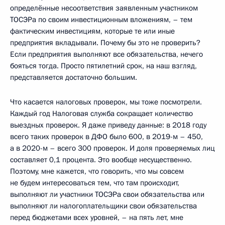
определённые несоответствия заявленным участником
ТОСЭРа по своим инвестиционным вложениям, – тем
фактическим инвестициям, которые те или иные
предприятия вкладывали. Почему бы это не проверить?
Если предприятия выполняют все обязательства, нечего
бояться тогда. Просто пятилетний срок, на наш взгляд,
представляется достаточно большим.
Что касается налоговых проверок, мы тоже посмотрели.
Каждый год Налоговая служба сокращает количество
выездных проверок. Я даже приведу данные: в 2018 году
всего таких проверок в ДФО было 600, в 2019-м – 450,
а в 2020-м – всего 300 проверок. И доля проверяемых лиц
составляет 0,1 процента. Это вообще несущественно.
Поэтому, мне кажется, что говорить, что мы совсем
не будем интересоваться тем, что там происходит,
выполняют ли участники ТОСЭРа свои обязательства или
выполняют ли налогоплательщики свои обязательства
перед бюджетами всех уровней, – на пять лет, мне