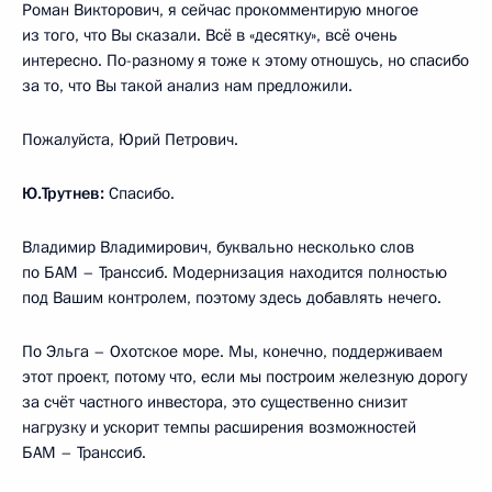
Роман Викторович, я сейчас прокомментирую многое
из того, что Вы сказали. Всё в «десятку», всё очень
интересно. По-разному я тоже к этому отношусь, но спасибо
за то, что Вы такой анализ нам предложили.
Пожалуйста, Юрий Петрович.
Ю.Трутнев:
Спасибо.
Владимир Владимирович, буквально несколько слов
по БАМ – Транссиб. Модернизация находится полностью
под Вашим контролем, поэтому здесь добавлять нечего.
По Эльга – Охотское море. Мы, конечно, поддерживаем
этот проект, потому что, если мы построим железную дорогу
за счёт частного инвестора, это существенно снизит
нагрузку и ускорит темпы расширения возможностей
БАМ – Транссиб.