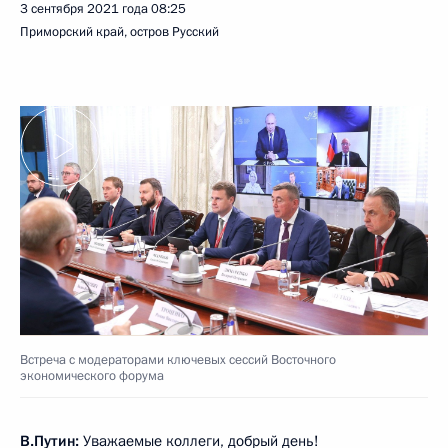
3 сентября 2021 года
08:25
Приморский край, остров Русский
Встреча с модераторами ключевых сессий Восточного
экономического форума
В.Путин:
Уважаемые коллеги, добрый день!