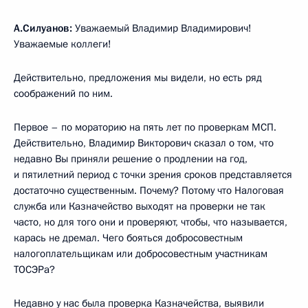
А.Силуанов:
Уважаемый Владимир Владимирович!
Уважаемые коллеги!
Действительно, предложения мы видели, но есть ряд
соображений по ним.
Первое – по мораторию на пять лет по проверкам МСП.
Действительно, Владимир Викторович сказал о том, что
недавно Вы приняли решение о продлении на год,
и пятилетний период с точки зрения сроков представляется
достаточно существенным. Почему? Потому что Налоговая
служба или Казначейство выходят на проверки не так
часто, но для того они и проверяют, чтобы, что называется,
карась не дремал. Чего бояться добросовестным
налогоплательщикам или добросовестным участникам
ТОСЭРа?
Недавно у нас была проверка Казначейства, выявили