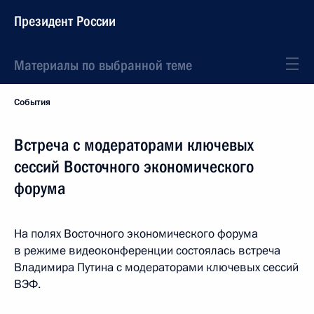
Президент России
Материалы по выбранной теме
События
Встреча с модераторами ключевых
сессий Восточного экономического
форума
На полях Восточного экономического форума
в режиме видеоконференции состоялась встреча
Владимира Путина с модераторами ключевых сессий
ВЭФ.