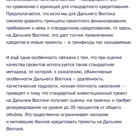
по сравнению с единицей для стандартного кредитования.
Предполагается, что если мы для Дальнего Востока
сможем уравнять принципы проектного финансирования,
требования к нему, к стандартному кредитованию, то здесь,
на Дальнем Востоке, это даст толчок привлечению
кредитов в новые проекты – в гринфилды так называемые.
И ещё одна особенность связана с тем, что при оценке
качества проектов используется такая стандартная
методика, по которой, к сожалению, объективные
особенности Дальнего Востока – удалённость,
логистические трудности, низкая плотность населения –
приводят к тому, что стандартный инвестиционный проект
на Дальнем Востоке получает оценку «на троечку» и требует
резервирования на уровне до 35 процентов от общего
объёма. Это существенно ограничивает желание
и мотивацию банков кредитовать проекты на Дальнем
Востоке.