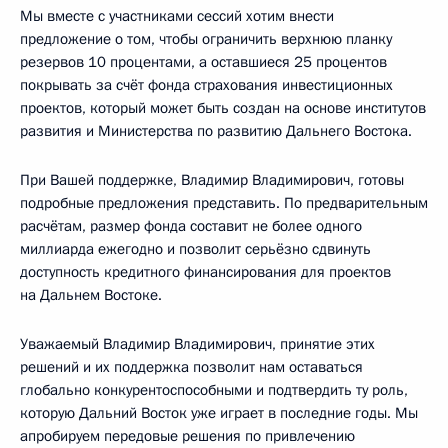
Мы вместе с участниками сессий хотим внести
предложение о том, чтобы ограничить верхнюю планку
резервов 10 процентами, а оставшиеся 25 процентов
покрывать за счёт фонда страхования инвестиционных
проектов, который может быть создан на основе институтов
развития и Министерства по развитию Дальнего Востока.
При Вашей поддержке, Владимир Владимирович, готовы
подробные предложения представить. По предварительным
расчётам, размер фонда составит не более одного
миллиарда ежегодно и позволит серьёзно сдвинуть
доступность кредитного финансирования для проектов
на Дальнем Востоке.
Уважаемый Владимир Владимирович, принятие этих
решений и их поддержка позволит нам оставаться
глобально конкурентоспособными и подтвердить ту роль,
которую Дальний Восток уже играет в последние годы. Мы
апробируем передовые решения по привлечению