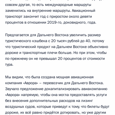
совсем другая, то есть международные маршруты
заменились на внутренние маршруты. Авиационный
транспорт закончит год с приростом около девяти
процентов в отношении 2019-го, доковидного, года.
Предлагается для Дальнего Востока увеличить размер
туристического кэшбека с 20 тысяч рублей до 40, потому
что туристический продукт на Дальнем Востоке объективно
дороже и транспортные плечи больше. Но при этом, чтобы
по-прежнему он не превышал 20 процентов от стоимости
тура.
Мы видим, что была создана мощная авиационная
компания «Аврора» – перевозчик для Дальнего Востока.
Звучало предложение докапитализировать авиакомпанию
«Аврора» напрямую, чтобы она могла предоставлять услуги
без внесения дополнительных расходов на лизинг
воздушных судов, которые приведут к тому, что билеты будут
дороже, их всё равно придётся дотировать, но уже другим