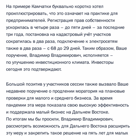
На примере Камчатки буквально коротко хотел
проиллюстрировать, что это означает на практике для
предпринимателей. Регистрация прав собственности
ускорилась в четыре раза – до пяти дней – за последние
три года, постановка на кадастровый учёт участков
сократилась в два раза, подключение к электросетям
также в два раза – с 68 до 29 дней. Таким образом, Ваше
поручение, Владимир Владимирович, исполняется –
по улучшению инвестиционного климата. Инвесторы
сегодня это подтверждают.
Большой позитив у участников сессии также вызвало Ваше
недавнее поручение о продлении моратория на плановые
проверки для малого и среднего бизнеса. За время
пандемии эта мера показала свою высокую эффективность
и поддержала малый бизнес на Дальнем Востоке.
По итогам мы бы просили, Владимир Владимирович,
рассмотреть возможность для Дальнего Востока расширить
эту меру и закрепить такое решение на пять лет для малых