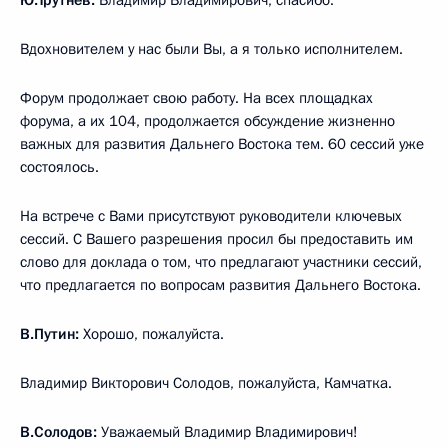
Вдохновителем у нас были Вы, а я только исполнителем.
Форум продолжает свою работу. На всех площадках
форума, а их 104, продолжается обсуждение жизненно
важных для развития Дальнего Востока тем. 60 сессий уже
состоялось.
На встрече с Вами присутствуют руководители ключевых
сессий. С Вашего разрешения просил бы предоставить им
слово для доклада о том, что предлагают участники сессий,
что предлагается по вопросам развития Дальнего Востока.
В.Путин:
Хорошо, пожалуйста.
Владимир Викторович Солодов, пожалуйста, Камчатка.
В.Солодов:
Уважаемый Владимир Владимирович!