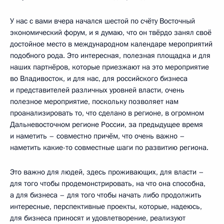
У нас с вами вчера начался шестой по счёту Восточный
экономический форум, и я думаю, что он твёрдо занял своё
достойное место в международном календаре мероприятий
подобного рода. Это интересная, полезная площадка и для
наших партнёров, которые приезжают на это мероприятие
во Владивосток, и для нас, для российского бизнеса
и представителей различных уровней власти, очень
полезное мероприятие, поскольку позволяет нам
проанализировать то, что сделано в регионе, в огромном
Дальневосточном регионе России, за предыдущее время
и наметить – совместно причём, что очень важно –
наметить какие-то совместные шаги по развитию региона.
Это важно для людей, здесь проживающих, для власти –
для того чтобы продемонстрировать, на что она способна,
а для бизнеса – для того чтобы начать либо продолжить
интересные, перспективные проекты, которые, надеюсь,
для бизнеса приносят и удовлетворение, реализуют