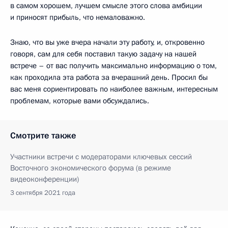
в самом хорошем, лучшем смысле этого слова амбиции
и приносят прибыль, что немаловажно.
Знаю, что вы уже вчера начали эту работу, и, откровенно
говоря, сам для себя поставил такую задачу на нашей
встрече – от вас получить максимально информацию о том,
как проходила эта работа за вчерашний день. Просил бы
вас меня сориентировать по наиболее важным, интересным
проблемам, которые вами обсуждались.
Смотрите также
Участники встречи с модераторами ключевых сессий
Восточного экономического форума (в режиме
видеоконференции)
3 сентября 2021 года