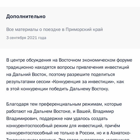
Дополнительно
Все материалы о поездке в Приморский край
3 сентября 2021 года
В центре обсуждения на Восточном экономическом форуме
традиционно находятся вопросы привлечения инвестиций
на Дальний Восток, поэтому разрешите поделиться
результатами сессии «Конкуренция за инвестиции», как
в этой конкуренции победить Дальнему Востоку.
Благодаря тем преференциальным режимам, которые
работают на Дальнем Востоке, и Вашей, Владимир
Владимирович, поддержке нам удалось создать
конкурентоспособный режим для инвестиций, причём
конкурентоспособный не только в России, но и в Азиатско-
Тихоокеанском регионе. Это голос инвесторов, участников