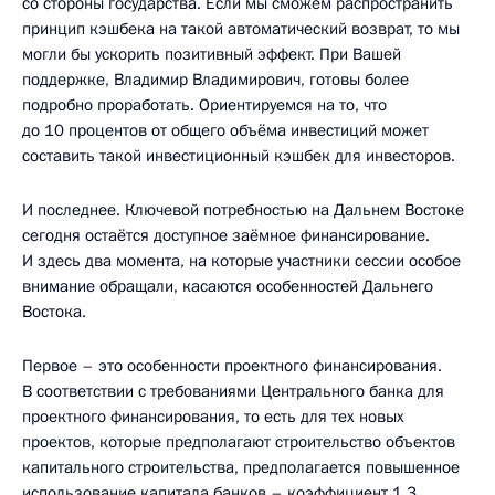
со стороны государства. Если мы сможем распространить
принцип кэшбека на такой автоматический возврат, то мы
могли бы ускорить позитивный эффект. При Вашей
поддержке, Владимир Владимирович, готовы более
подробно проработать. Ориентируемся на то, что
до 10 процентов от общего объёма инвестиций может
составить такой инвестиционный кэшбек для инвесторов.
И последнее. Ключевой потребностью на Дальнем Востоке
сегодня остаётся доступное заёмное финансирование.
И здесь два момента, на которые участники сессии особое
внимание обращали, касаются особенностей Дальнего
Востока.
Первое – это особенности проектного финансирования.
В соответствии с требованиями Центрального банка для
проектного финансирования, то есть для тех новых
проектов, которые предполагают строительство объектов
капитального строительства, предполагается повышенное
использование капитала банков – коэффициент 1,3