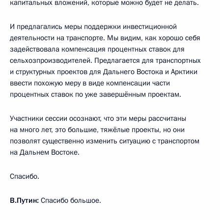
капитальных вложений, которые можно будет не делать.
И предлагались меры поддержки инвестиционной
деятельности на транспорте. Мы видим, как хорошо себя
задействовала компенсация процентных ставок для
сельхозпроизводителей. Предлагается для транспортных
и структурных проектов для Дальнего Востока и Арктики
ввести похожую меру в виде компенсации части
процентных ставок по уже завершённым проектам.
Участники сессии осознают, что эти меры рассчитаны
на много лет, это большие, тяжёлые проекты, но они
позволят существенно изменить ситуацию с транспортом
на Дальнем Востоке.
Спасибо.
В.Путин:
Спасибо большое.