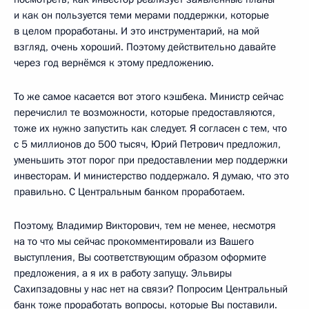
и как он пользуется теми мерами поддержки, которые
в целом проработаны. И это инструментарий, на мой
взгляд, очень хороший. Поэтому действительно давайте
через год вернёмся к этому предложению.
То же самое касается вот этого кэшбека. Министр сейчас
перечислил те возможности, которые предоставляются,
тоже их нужно запустить как следует. Я согласен с тем, что
с 5 миллионов до 500 тысяч, Юрий Петрович предложил,
уменьшить этот порог при предоставлении мер поддержки
инвесторам. И министерство поддержало. Я думаю, что это
правильно. С Центральным банком проработаем.
Поэтому, Владимир Викторович, тем не менее, несмотря
на то что мы сейчас прокомментировали из Вашего
выступления, Вы соответствующим образом оформите
предложения, а я их в работу запущу. Эльвиры
Сахипзадовны у нас нет на связи? Попросим Центральный
банк тоже проработать вопросы, которые Вы поставили.