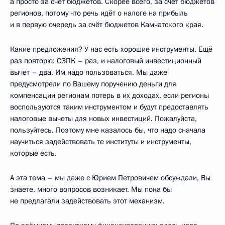
а просто за счёт бюджетов. Скорее всего, за счёт бюджетов
регионов, потому что речь идёт о налоге на прибыль
и в первую очередь за счёт бюджетов Камчатского края.
Какие предложения? У нас есть хорошие инструменты. Ещё
раз повторю: СЗПК – раз, и налоговый инвестиционный
вычет – два. Им надо пользоваться. Мы даже
предусмотрели по Вашему поручению деньги для
компенсации регионам потерь в их доходах, если регионы
воспользуются таким инструментом и будут предоставлять
налоговые вычеты для новых инвестиций. Пожалуйста,
пользуйтесь. Поэтому мне казалось бы, что надо сначала
научиться задействовать те институты и инструменты,
которые есть.
А эта тема – мы даже с Юрием Петровичем обсуждали, Вы
знаете, много вопросов возникает. Мы пока бы
не предлагали задействовать этот механизм.