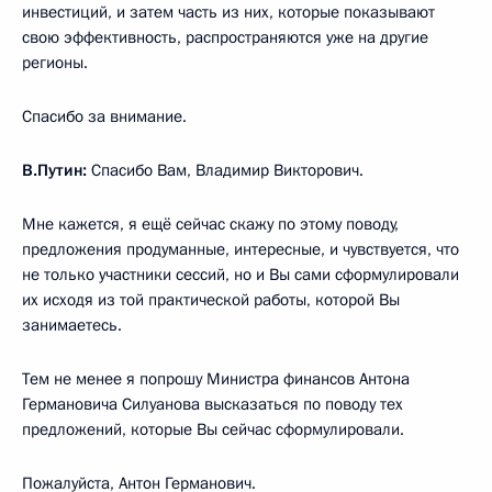
инвестиций, и затем часть из них, которые показывают
свою эффективность, распространяются уже на другие
регионы.
Спасибо за внимание.
В.Путин:
Спасибо Вам, Владимир Викторович.
Мне кажется, я ещё сейчас скажу по этому поводу,
предложения продуманные, интересные, и чувствуется, что
не только участники сессий, но и Вы сами сформулировали
их исходя из той практической работы, которой Вы
занимаетесь.
Тем не менее я попрошу Министра финансов Антона
Германовича Силуанова высказаться по поводу тех
предложений, которые Вы сейчас сформулировали.
Пожалуйста, Антон Германович.