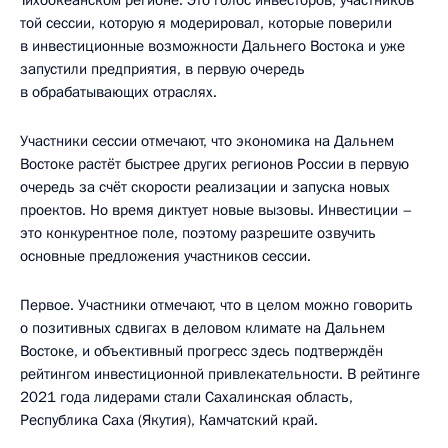
той сессии, которую я модерировал, которые поверили
в инвестиционные возможности Дальнего Востока и уже
запустили предприятия, в первую очередь
в обрабатывающих отраслях.
Участники сессии отмечают, что экономика на Дальнем
Востоке растёт быстрее других регионов России в первую
очередь за счёт скорости реализации и запуска новых
проектов. Но время диктует новые вызовы. Инвестиции –
это конкурентное поле, поэтому разрешите озвучить
основные предложения участников сессии.
Первое. Участники отмечают, что в целом можно говорить
о позитивных сдвигах в деловом климате на Дальнем
Востоке, и объективный прогресс здесь подтверждён
рейтингом инвестиционной привлекательности. В рейтинге
2021 года лидерами стали Сахалинская область,
Республика Саха (Якутия), Камчатский край.