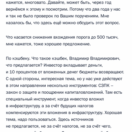
кажется, многовато. Давайте, может быть, через год
вернёмся к этому и посмотрим. Потому что два года у нас
и так не было проверок по Вашим поручениям. Мне
казалось бы, что здесь ещё можно обсудить этот вопрос.
Что касается снижения вхождения порога до 500 тысяч,
мне кажется, тоже хорошее предложение.
По кэшбеку. Что такое кэшбек, Владимир Владимирович,
что предлагается? Инвестор вкладывает деньги,
и 10 процентов от вложенных денег бюджеты возвращают.
С одной стороны, интересная тема, но у нас уже действуют
в этом направлении несколько инструментов: СЗПК –
закон о защите и поощрении капиталовложений. Там есть
специальный инструмент, когда инвестор вложил
в инфраструктуру, а за счёт будущих налогов
компенсируются эти вложения в инфраструктуру. Хорошая
тема, надо пользоваться. Здесь источников
не предлагается, не за счёт налогов, не за счёт чего,