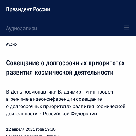
Президент России
Аудиозаписи
Аудио
Совещание о долгосрочных приоритетах
развития космической деятельности
В День космонавтики Владимир Путин провёл
в режиме видеоконференции совещание
о долгосрочных приоритетах развития космической
деятельности в Российской Федерации.
12 апреля 2021 года
19:30