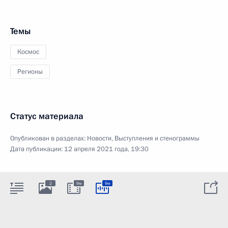
Темы
Космос
Регионы
Статус материала
Опубликован в разделах:
Новости
,
Выступления и стенограммы
Дата публикации:
12 апреля 2021 года, 19:30
2
9м
9м