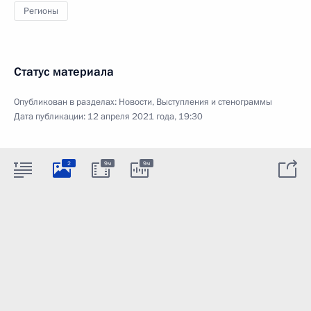
Регионы
Статус материала
Опубликован в разделах:
Новости
,
Выступления и стенограммы
Дата публикации:
12 апреля 2021 года, 19:30
2
9м
9м