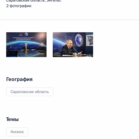
Саратовская область, Энгельс
2 фотографии
География
Саратовская область
Темы
Космос