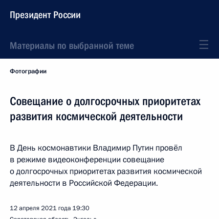
Президент России
Материалы по выбранной теме
Фотографии
Совещание о долгосрочных приоритетах
развития космической деятельности
В День космонавтики Владимир Путин провёл
в режиме видеоконференции совещание
о долгосрочных приоритетах развития космической
деятельности в Российской Федерации.
12 апреля 2021 года
19:30