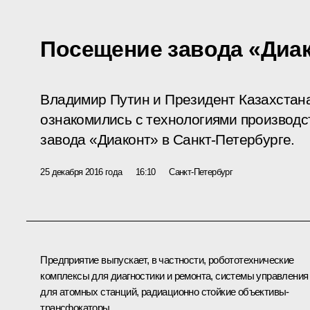
Посещение завода «Диа
Владимир Путин и Президент Казахстан
ознакомились с технологиями производс
завода «Диаконт» в Санкт-Петербурге.
25 декабря 2016 года
16:10
Санкт-Петербург
Предприятие выпускает, в частности, робототехнические
комплексы для диагностики и ремонта, системы управления
для атомных станций, радиационно стойкие объективы-
трансфокаторы.