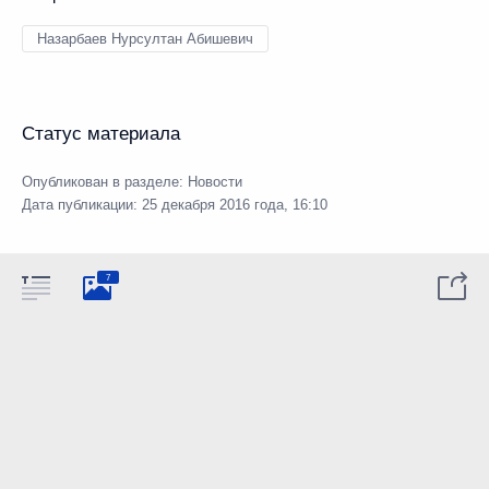
Назарбаев Нурсултан Абишевич
Статус материала
Опубликован в разделе:
Новости
Дата публикации:
25 декабря 2016 года, 16:10
7