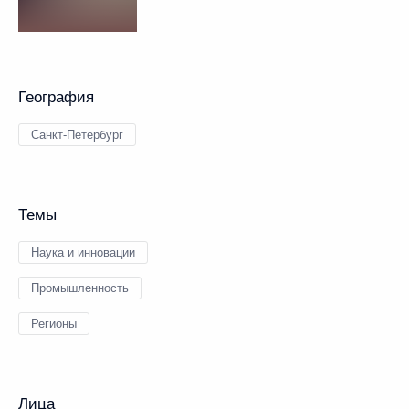
География
Санкт-Петербург
Темы
Наука и инновации
Промышленность
Регионы
Лица