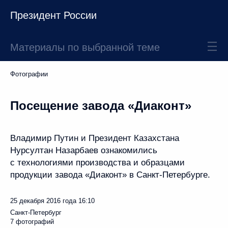
Президент России
Материалы по выбранной теме
Фотографии
Посещение завода «Диаконт»
Владимир Путин и Президент Казахстана
Нурсултан Назарбаев ознакомились
с технологиями производства и образцами
продукции завода «Диаконт» в Санкт-Петербурге.
25 декабря 2016 года
16:10
Санкт-Петербург
7 фотографий