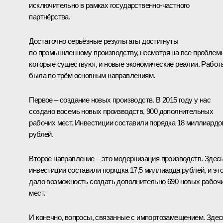
исключительно в рамках государственно-частного
партнёрства.
Достаточно серьёзные результаты достигнуты
по промышленному производству, несмотря на все проблем
которые существуют, и новые экономические реалии. Работ
была по трём основным направлениям.
Первое – создание новых производств. В 2015 году у нас
создано восемь новых производств, 900 дополнительных
рабочих мест. Инвестиции составили порядка 18 миллиардо
рублей.
Второе направление – это модернизация производств. Здес
инвестиции составили порядка 17,5 миллиарда рублей, и эт
дало возможность создать дополнительно 690 новых рабоч
мест.
И конечно, вопросы, связанные с импортозамещением. Здес