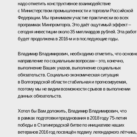
надо отметить конструктивное взаимодействие
с Министерством промышленности и торговли Российской
Федерации. Мы принимаем участие практически во всех
программах Минпромторга. Это даёт ощутимый эффект –
сегодня инвестиции около 35 миллиардов рублей. Эта работ
будет продолжена в 2016-м и в последующие годы.
Владимир Владимирович, необходимо отметить, что основн
направление по социальным вопросам – это, конечно,
выполнение Ваших указов, выполнение социальных
обязательств. Социально-экономическая ситуация
в Волгоградской области стабильная и прогнозируемая,
поэтому мы не видим возможности срывов в выполнении
данных обязательств.
Хотел бы Вам доложить, Владимир Владимирович, что
в рамках подготовки празднования в 2018 году 75-летия
победы в Сталинградской битве по инициативе наших
ветеранов 2016 год посвящён подвигу легендарного лётчика,