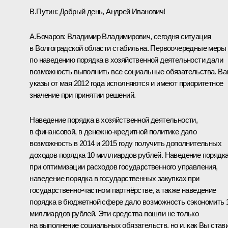
В.Путин:
Добрый день, Андрей Иванович!
А.Бочаров
:
Владимир Владимирович, сегодня ситуация
в Волгоградской области стабильна. Первоочередные меры
по наведению порядка в хозяйственной деятельности дали
возможность выполнить все социальные обязательства. В
указы от мая 2012 года исполняются и имеют приоритетное
значение при принятии решений.
Наведение порядка в хозяйственной деятельности,
в финансовой, в денежно-кредитной политике дало
возможность в 2014 и 2015 году получить дополнительных
доходов порядка 10 миллиардов рублей. Наведение порядк
при оптимизации расходов государственного управления,
наведение порядка в государственных закупках при
государственно-частном партнёрстве, а также наведение
порядка в бюджетной сфере дало возможность сэкономить 
миллиардов рублей. Эти средства пошли не только
на выполнение социальных обязательств, но и, как Вы став