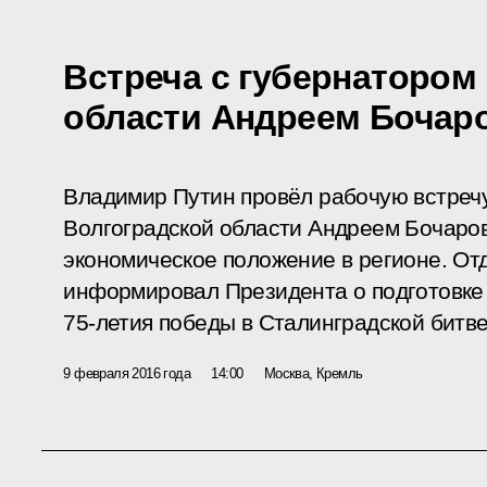
Встреча с губернатором
области Андреем Боча
Владимир Путин провёл рабочую встреч
Волгоградской области Андреем Бочаро
экономическое положение в регионе. От
информировал Президента о подготовке 
75-летия победы в Сталинградской битве
9 февраля 2016 года
14:00
Москва, Кремль