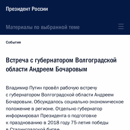
Президент России
Материалы по выбранной теме
События
Встреча с губернатором Волгоградской
области Андреем Бочаровым
Владимир Путин провёл рабочую встречу
с губернатором Волгоградской области Андреем
Бочаровым. Обсуждалось социально-экономическое
положение в регионе. Отдельно губернатор
информировал Президента о подготовке
к празднованию в 2018 году 75-летия победы
в Сталинградской битве.