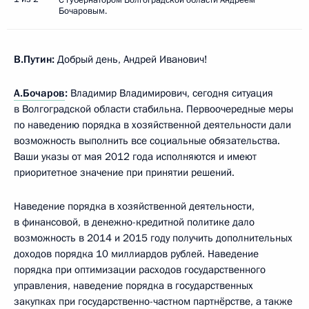
Бочаровым.
В.Путин:
Добрый день, Андрей Иванович!
А.Бочаров
:
Владимир Владимирович, сегодня ситуация
в Волгоградской области стабильна. Первоочередные меры
по наведению порядка в хозяйственной деятельности дали
возможность выполнить все социальные обязательства.
Ваши указы от мая 2012 года исполняются и имеют
приоритетное значение при принятии решений.
Наведение порядка в хозяйственной деятельности,
в финансовой, в денежно-кредитной политике дало
возможность в 2014 и 2015 году получить дополнительных
доходов порядка 10 миллиардов рублей. Наведение
порядка при оптимизации расходов государственного
управления, наведение порядка в государственных
закупках при государственно-частном партнёрстве, а также