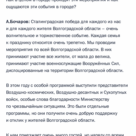
ощущаются эти события в городе?
А.Бочаров:
Сталинградская победа для каждого из нас
и для каждого жителя Волгоградской области – очень
волнительное и торжественное событие. Каждая семья
к празднику относится очень трепетно. Мы проводим
мероприятия по всей Волгоградской области. В них
принимают участие все жители, от мала до велика,
принимают участие военнослужащие Вооружённых Сил,
дислоцированные на территории Волгоградской области.
В этом году с особой программой выступили представители
Воздушно-космических, Воздушно-десантных и Сухопутных
войск, особые слова благодарности Министерству
по чрезвычайным ситуациям. Это были отдельные
программы, но они получили очень добрую поддержку
и отклик у жителей Волгоградской области.
К нам приезжает очень много гостей, но наряду со всеми