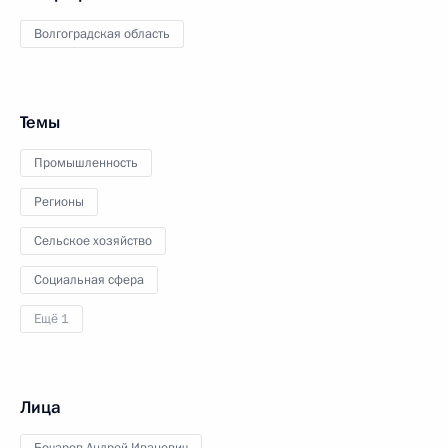
Волгоградская область
Темы
Промышленность
Регионы
Сельское хозяйство
Социальная сфера
Ещё 1
Лица
Бочаров Андрей Иванович