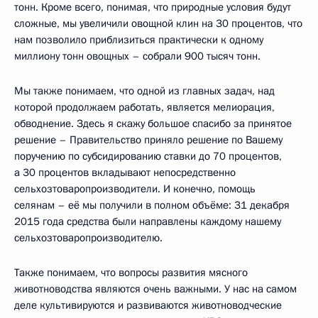
тонн. Кроме всего, понимая, что природные условия будут
сложные, мы увеличили овощной клин на 30 процентов, что
нам позволило приблизиться практически к одному
миллиону тонн овощных – собрали 900 тысяч тонн.
Мы также понимаем, что одной из главных задач, над
которой продолжаем работать, является мелиорация,
обводнение. Здесь я скажу большое спасибо за принятое
решение – Правительство приняло решение по Вашему
поручению по субсидированию ставки до 70 процентов,
а 30 процентов вкладывают непосредственно
сельхозтоваропроизводители. И конечно, помощь
селянам – её мы получили в полном объёме: 31 декабря
2015 года средства были направлены каждому нашему
сельхозтоваропроизводителю.
Также понимаем, что вопросы развития мясного
животноводства являются очень важными. У нас на самом
деле культивируются и развиваются животноводческие