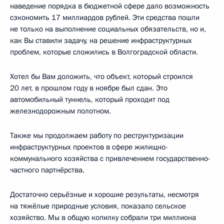
наведение порядка в бюджетной сфере дало возможность
сэкономить 17 миллиардов рублей. Эти средства пошли
не только на выполнение социальных обязательств, но и,
как Вы ставили задачу, на решение инфраструктурных
проблем, которые сложились в Волгоградской области.
Хотел бы Вам доложить, что объект, который строился
20 лет, в прошлом году в ноябре был сдан. Это
автомобильный туннель, который проходит под
железнодорожным полотном.
Также мы продолжаем работу по реструктуризации
инфраструктурных проектов в сфере жилищно-
коммунального хозяйства с привлечением государственно-
частного партнёрства.
Достаточно серьёзные и хорошие результаты, несмотря
на тяжёлые природные условия, показало сельское
хозяйство. Мы в общую копилку собрали три миллиона