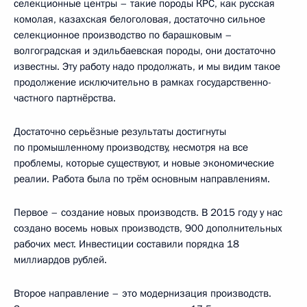
селекционные центры – такие породы КРС, как русская
комолая, казахская белоголовая, достаточно сильное
селекционное производство по барашковым –
волгоградская и эдильбаевская породы, они достаточно
известны. Эту работу надо продолжать, и мы видим такое
продолжение исключительно в рамках государственно-
частного партнёрства.
Достаточно серьёзные результаты достигнуты
по промышленному производству, несмотря на все
проблемы, которые существуют, и новые экономические
реалии. Работа была по трём основным направлениям.
Первое – создание новых производств. В 2015 году у нас
создано восемь новых производств, 900 дополнительных
рабочих мест. Инвестиции составили порядка 18
миллиардов рублей.
Второе направление – это модернизация производств.