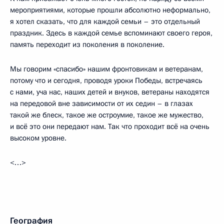
мероприятиями, которые прошли абсолютно неформально,
я хотел сказать, что для каждой семьи – это отдельный
праздник. Здесь в каждой семье вспоминают своего героя,
память переходит из поколения в поколение.
Мы говорим «спасибо» нашим фронтовикам и ветеранам,
потому что и сегодня, проводя уроки Победы, встречаясь
с нами, уча нас, наших детей и внуков, ветераны находятся
на передовой вне зависимости от их седин – в глазах
такой же блеск, такое же остроумие, такое же мужество,
и всё это они передают нам. Так что проходит всё на очень
высоком уровне.
<…>
География