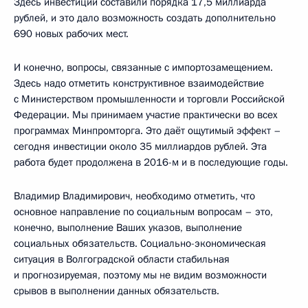
Здесь инвестиции составили порядка 17,5 миллиарда
рублей, и это дало возможность создать дополнительно
690 новых рабочих мест.
И конечно, вопросы, связанные с импортозамещением.
Здесь надо отметить конструктивное взаимодействие
с Министерством промышленности и торговли Российской
Федерации. Мы принимаем участие практически во всех
программах Минпромторга. Это даёт ощутимый эффект –
сегодня инвестиции около 35 миллиардов рублей. Эта
работа будет продолжена в 2016-м и в последующие годы.
Владимир Владимирович, необходимо отметить, что
основное направление по социальным вопросам – это,
конечно, выполнение Ваших указов, выполнение
социальных обязательств. Социально-экономическая
ситуация в Волгоградской области стабильная
и прогнозируемая, поэтому мы не видим возможности
срывов в выполнении данных обязательств.