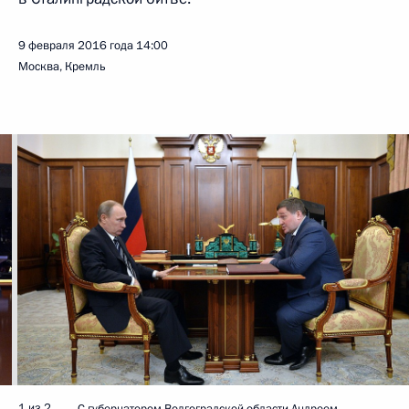
9 февраля 2016 года
14:00
Москва, Кремль
1 из 2
С губернатором Волгоградской области Андреем