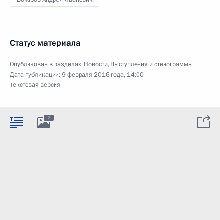
Статус материала
Опубликован в разделах:
Новости
,
Выступления и стенограммы
Дата публикации:
9 февраля 2016 года, 14:00
Текстовая версия
2