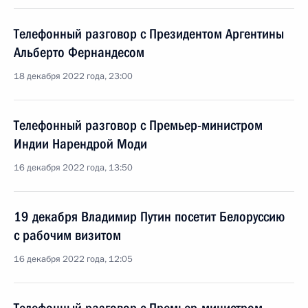
Телефонный разговор с Президентом Аргентины
Альберто Фернандесом
18 декабря 2022 года, 23:00
Телефонный разговор с Премьер-министром
Индии Нарендрой Моди
16 декабря 2022 года, 13:50
19 декабря Владимир Путин посетит Белоруссию
с рабочим визитом
16 декабря 2022 года, 12:05