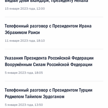
Бидхье Деви Бхандари, Президенту Непала
15 января 2023 года, 12:00
Телефонный разговор с Президентом Ирана
Эбрахимом Раиси
11 января 2023 года, 18:10
Указания Президента Российской Федерации
Вооружённым Силам Российской Федерации
5 января 2023 года, 18:05
Телефонный разговор с Президентом Турции
Реджепом Тайипом Эрдоганом
5 января 2023 года, 13:50