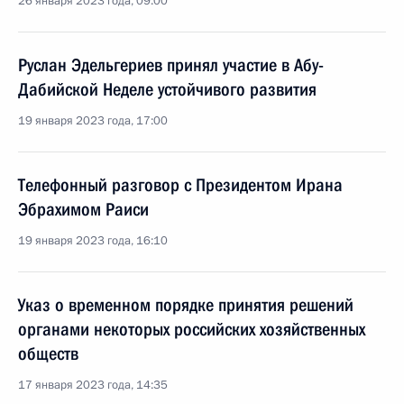
26 января 2023 года, 09:00
Руслан Эдельгериев принял участие в Абу-
Дабийской Неделе устойчивого развития
19 января 2023 года, 17:00
Телефонный разговор с Президентом Ирана
Эбрахимом Раиси
19 января 2023 года, 16:10
Указ о временном порядке принятия решений
органами некоторых российских хозяйственных
обществ
17 января 2023 года, 14:35