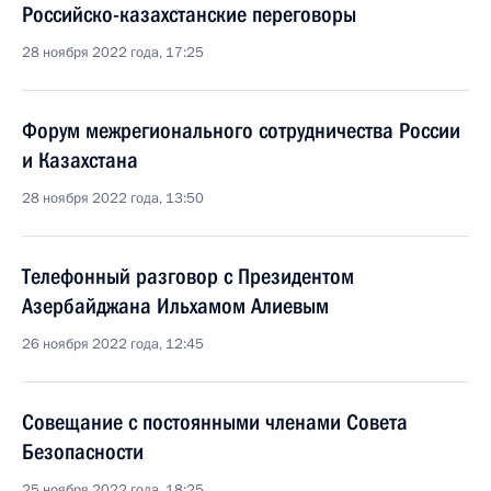
Российско-казахстанские переговоры
28 ноября 2022 года, 17:25
Форум межрегионального сотрудничества России
и Казахстана
28 ноября 2022 года, 13:50
Телефонный разговор с Президентом
Азербайджана Ильхамом Алиевым
26 ноября 2022 года, 12:45
Совещание с постоянными членами Совета
Безопасности
25 ноября 2022 года, 18:25