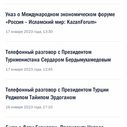
Указ о Международном экономическом форуме
«Россия – Исламский мир: KazanForum»
17 января 2023 года, 13:30
Телефонный разговор с Президентом
Туркменистана Сердаром Бердымухамедовым
17 января 2023 года, 12:45
Телефонный разговор с Президентом Турции
Реджепом Тайипом Эрдоганом
16 января 2023 года, 17:10