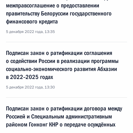
межправсоглашение о предоставлении
правительству Белоруссии государственного
финансового кредита
5 декабря 2022 года, 13:35
Подписан закон о ратификации соглашения
о содействии России в реализации программы
социально-экономического развития Абхазии
в 2022–2025 годах
5 декабря 2022 года, 13:30
Подписан закон о ратификации договора между
Россией и Специальным административным
районом Гонконг КНР о передаче осуждённых