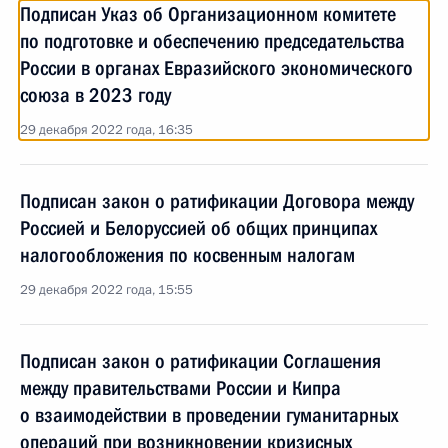
Подписан Указ об Организационном комитете
по подготовке и обеспечению председательства
России в органах Евразийского экономического
союза в 2023 году
29 декабря 2022 года, 16:35
Подписан закон о ратификации Договора между
Россией и Белоруссией об общих принципах
налогообложения по косвенным налогам
29 декабря 2022 года, 15:55
Подписан закон о ратификации Соглашения
между правительствами России и Кипра
о взаимодействии в проведении гуманитарных
операций при возникновении кризисных