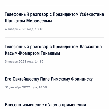
Телефонный разговор с Президентом Узбекистана
Шавкатом Мирзиёевым
4 января 2023 года, 13:10
Телефонный разговор с Президентом Казахстана
Касым-Жомартом Токаевым
3 января 2023 года, 14:15
Его Святейшеству Папе Римскому Франциску
31 декабря 2022 года, 14:50
Внесено изменение в Указ о применении