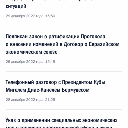
ситуаций
29 декабря 2022 года, 15:50
Подписан закон о ратификации Протокола
о внесении изменений в Договор о Евразийском
экономическом союзе
29 декабря 2022 года, 15:45
Телефонный разговор с Президентом Кубы
Мигелем Диас-Канелем Бермудесом
28 декабря 2022 года, 21:25
Указ о применении специальных экономических
мер в топливно-энергетической сфере в связи