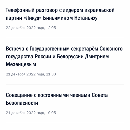
Телефонный разговор с лидером израильской
партии «Ликуд» Биньямином Нетаньяху
22 декабря 2022 года, 12:05
Встреча с Государственным секретарём Союзного
государства России и Белоруссии Дмитрием
Мезенцевым
21 декабря 2022 года, 21:30
Совещание с постоянными членами Совета
Безопасности
21 декабря 2022 года, 19:05