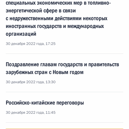
специальных экономических мер в топливно-
энергетической сфере в связи
с недружественными действиями некоторых
иностранных государств и международных
организаций
30 декабря 2022 года, 17:25
Поздравление главам государств и правительств
зарубежных стран с Новым годом
30 декабря 2022 года, 13:30
Российско-китайские переговоры
30 декабря 2022 года, 11:45