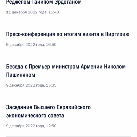
Реджепом Тайипом Эрдоганом
11 декабря 2022 года, 15:40
Пресс-конференция по итогам визита в Киргизию
9 декабря 2022 года, 16:55
Беседа с Премьер-министром Армении Николом
Пашиняном
9 декабря 2022 года, 15:35
Заседание Высшего Евразийского
экономического совета
9 декабря 2022 года, 12:50