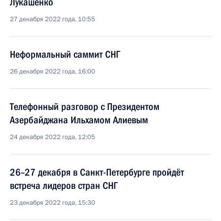
Лукашенко
27 декабря 2022 года, 10:55
Неформальный саммит СНГ
26 декабря 2022 года, 16:00
Телефонный разговор с Президентом
Азербайджана Ильхамом Алиевым
24 декабря 2022 года, 12:05
26–27 декабря в Санкт-Петербурге пройдёт
встреча лидеров стран СНГ
23 декабря 2022 года, 15:30