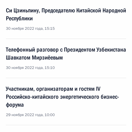
Си Цзиньпину, Председателю Китайской Народной
Республики
30 ноября 2022 года, 15:15
Телефонный разговор с Президентом Узбекистана
Шавкатом Мирзиёевым
30 ноября 2022 года, 15:10
Участникам, организаторам и гостям IV
Российско-китайского энергетического бизнес-
форума
29 ноября 2022 года, 10:00