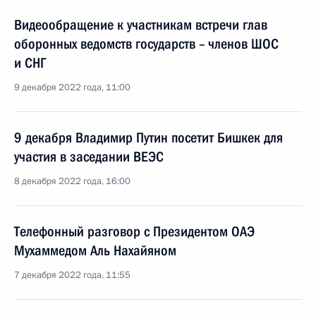
Видеообращение к участникам встречи глав
оборонных ведомств государств – членов ШОС
и СНГ
9 декабря 2022 года, 11:00
9 декабря Владимир Путин посетит Бишкек для
участия в заседании ВЕЭС
8 декабря 2022 года, 16:00
Телефонный разговор с Президентом ОАЭ
Мухаммедом Аль Нахайяном
7 декабря 2022 года, 11:55