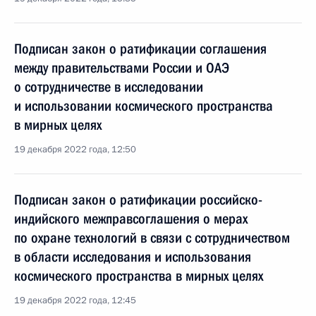
Подписан закон о ратификации соглашения
между правительствами России и ОАЭ
о сотрудничестве в исследовании
и использовании космического пространства
в мирных целях
19 декабря 2022 года, 12:50
Подписан закон о ратификации российско-
индийского межправсоглашения о мерах
по охране технологий в связи с сотрудничеством
в области исследования и использования
космического пространства в мирных целях
19 декабря 2022 года, 12:45