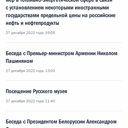
с установлением некоторыми иностранными
государствами предельной цены на российские
нефть и нефтепродукты
27 декабря 2022 года, 19:05
Беседа с Премьер-министром Армении Николом
Пашиняном
27 декабря 2022 года, 13:00
Посещение Русского музея
27 декабря 2022 года, 11:40
Беседа с Президентом Белоруссии Александром