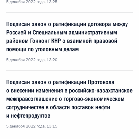
5 декабря 2022 года, 13:25
Подписан закон о ратификации договора между
Россией и Специальным административным
районом Гонконг КНР о взаимной правовой
помощи по уголовным делам
5 декабря 2022 года, 13:20
Подписан закон о ратификации Протокола
о внесении изменения в российско-казахстанское
межправсоглашение о торгово-экономическом
сотрудничестве в области поставок нефти
и нефтепродуктов
5 декабря 2022 года, 13:15