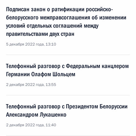
Подписан закон о ратификации российско-
белорусского межправсоглашения об изменении
условий отдельных соглашений между
правительствами двух стран
5 декабря 2022 года, 13:10
Телефонный разговор с Федеральным канцлером
Германии Олафом Шольцем
2 декабря 2022 года, 13:55
Телефонный разговор с Президентом Белоруссии
Александром Лукашенко
2 декабря 2022 года, 11:40