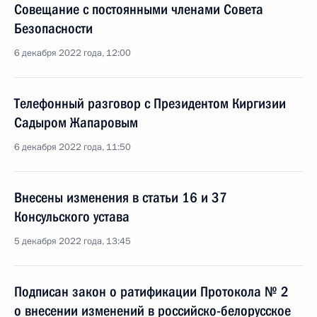
Совещание с постоянными членами Совета
Безопасности
6 декабря 2022 года, 12:00
Телефонный разговор с Президентом Киргизии
Садыром Жапаровым
6 декабря 2022 года, 11:50
Внесены изменения в статьи 16 и 37
Консульского устава
5 декабря 2022 года, 13:45
Подписан закон о ратификации Протокола № 2
о внесении изменений в российско-белорусское