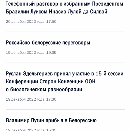
Телефонный разговор с избранным Президентом
Бразилии Луисом Инасио Лулой да Силвой
20 декабря 2022 года, 17:50
Российско-белорусские переговоры
19 декабря 2022 года, 19:35
Руслан Эдельгериев принял участие в 15-й сессии
Конференции Сторон Конвенции ООН
о биологическом разнообразии
19 декабря 2022 года, 17:30
Владимир Путин прибыл в Белоруссию
19 декабря 2022 года, 15:35