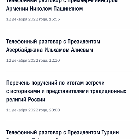
Телефонный разговор с Премьер-министром
Армении Николом Пашиняном
12 декабря 2022 года, 15:55
Телефонный разговор с Президентом
Азербайджана Ильхамом Алиевым
12 декабря 2022 года, 12:10
Перечень поручений по итогам встречи
с историками и представителями традиционных
религий России
11 декабря 2022 года, 20:00
Телефонный разговор с Президентом Турции