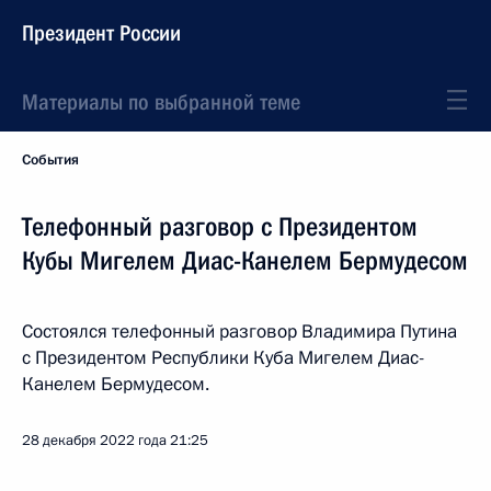
Президент России
Материалы по выбранной теме
События
Телефонный разговор с Президентом
Кубы Мигелем Диас-Канелем Бермудесом
Состоялся телефонный разговор Владимира Путина
с Президентом Республики Куба Мигелем Диас-
Канелем Бермудесом.
28 декабря 2022 года
21:25