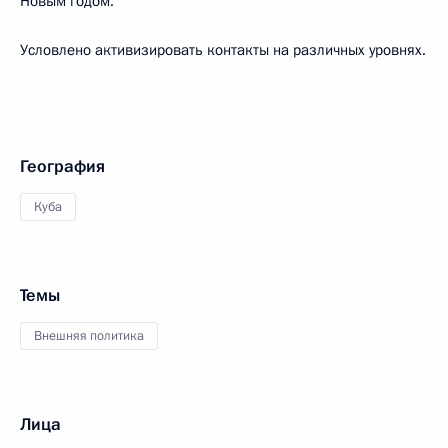
Новым годом.
Условлено активизировать контакты на различных уровнях.
География
Куба
Темы
Внешняя политика
Лица