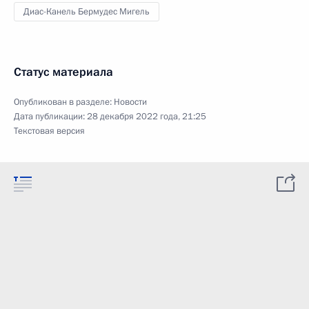
Диас-Канель Бермудес Мигель
Статус материала
Опубликован в разделе:
Новости
Дата публикации:
28 декабря 2022 года, 21:25
Текстовая версия