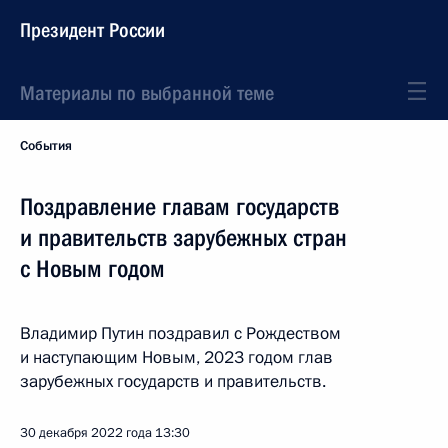
Президент России
Материалы по выбранной теме
События
Поздравление главам государств
и правительств зарубежных стран
с Новым годом
Владимир Путин поздравил с Рождеством
и наступающим Новым, 2023 годом глав
зарубежных государств и правительств.
30 декабря 2022 года
13:30