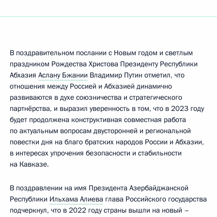
В поздравительном послании с Новым годом и светлым
праздником Рождества Христова Президенту Республики
Абхазия
Аслану Бжании
Владимир Путин отметил, что
отношения между Россией и Абхазией динамично
развиваются в духе союзничества и стратегического
партнёрства, и выразил уверенность в том, что в 2023 году
будет продолжена конструктивная совместная работа
по актуальным вопросам двусторонней и региональной
повестки дня на благо братских народов России и Абхазии,
в интересах упрочения безопасности и стабильности
на Кавказе.
В поздравлении на имя Президента Азербайджанской
Республики
Ильхама Алиева
глава Российского государства
подчеркнул, что в 2022 году страны вышли на новый –