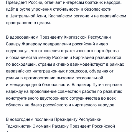
Президент России, отвечает интересам братских народов,
идёт в русле упрочения стабильности и безопасности
в Центральной Азии, Каспийском регионе и на евразийском
пространстве в целом.
В адресованном Президенту Киргизской Республики
Садыру Жапарову
поздравлении российский лидер
подчеркнул, что отношения стратегического партнёрства
и союзничества между Россией и Киргизией развиваются
по восходящей, страны активно взаимодействуют в рамках
евразийских интеграционных процессов, объединяют
усилия в противостоянии вызовам региональной
и международной безопасности. Владимир Путин выразил
надежду на продолжение совместной работы по развитию
конструктивного двустороннего сотрудничества во всех
областях на благо российского и киргизского народов.
В новогоднем послании Президенту Республики
Таджикистан
Эмомали Рахмону
Президент Российской