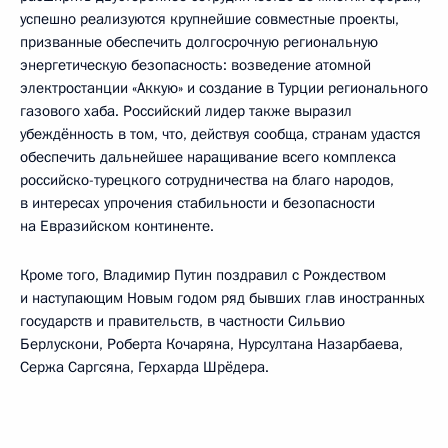
успешно реализуются крупнейшие совместные проекты,
призванные обеспечить долгосрочную региональную
энергетическую безопасность: возведение атомной
электростанции «Аккую» и создание в Турции регионального
газового хаба. Российский лидер также выразил
убеждённость в том, что, действуя сообща, странам удастся
обеспечить дальнейшее наращивание всего комплекса
российско-турецкого сотрудничества на благо народов,
в интересах упрочения стабильности и безопасности
на Евразийском континенте.
Кроме того, Владимир Путин поздравил с Рождеством
и наступающим Новым годом ряд бывших глав иностранных
государств и правительств, в частности Сильвио
Берлускони, Роберта Кочаряна, Нурсултана Назарбаева,
Сержа Саргсяна, Герхарда Шрёдера.