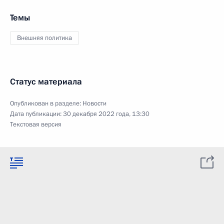
Темы
Внешняя политика
Статус материала
Опубликован в разделе:
Новости
Дата публикации:
30 декабря 2022 года, 13:30
Текстовая версия