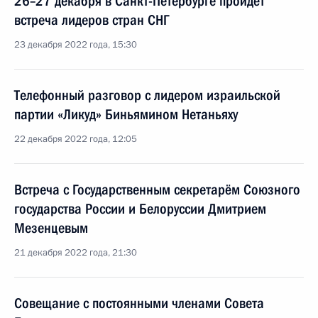
26–27 декабря в Санкт-Петербурге пройдёт
встреча лидеров стран СНГ
23 декабря 2022 года, 15:30
Телефонный разговор с лидером израильской
партии «Ликуд» Биньямином Нетаньяху
22 декабря 2022 года, 12:05
Встреча с Государственным секретарём Союзного
государства России и Белоруссии Дмитрием
Мезенцевым
21 декабря 2022 года, 21:30
Совещание с постоянными членами Совета