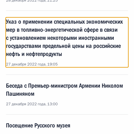
28 декабря 2022 года, 21:25
Указ о применении специальных экономических
мер в топливно-энергетической сфере в связи
с установлением некоторыми иностранными
государствами предельной цены на российские
нефть и нефтепродукты
27 декабря 2022 года, 19:05
Беседа с Премьер-министром Армении Николом
Пашиняном
27 декабря 2022 года, 13:00
Посещение Русского музея