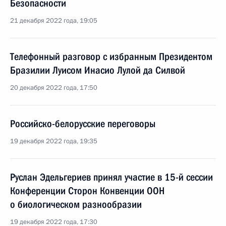
Безопасности
21 декабря 2022 года, 19:05
Телефонный разговор с избранным Президентом
Бразилии Луисом Инасио Лулой да Силвой
20 декабря 2022 года, 17:50
Российско-белорусские переговоры
19 декабря 2022 года, 19:35
Руслан Эдельгериев принял участие в 15-й сессии
Конференции Сторон Конвенции ООН
о биологическом разнообразии
19 декабря 2022 года, 17:30