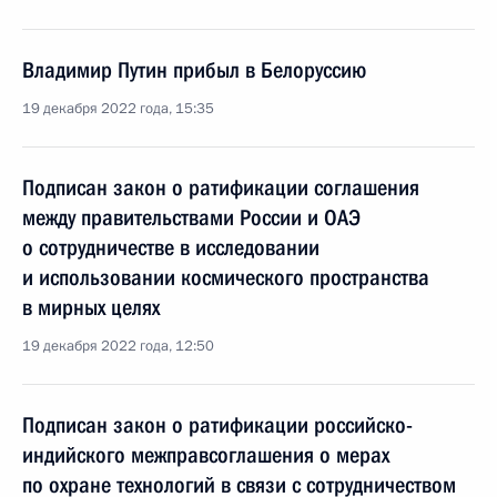
Владимир Путин прибыл в Белоруссию
19 декабря 2022 года, 15:35
Подписан закон о ратификации соглашения
между правительствами России и ОАЭ
о сотрудничестве в исследовании
и использовании космического пространства
в мирных целях
19 декабря 2022 года, 12:50
Подписан закон о ратификации российско-
индийского межправсоглашения о мерах
по охране технологий в связи с сотрудничеством