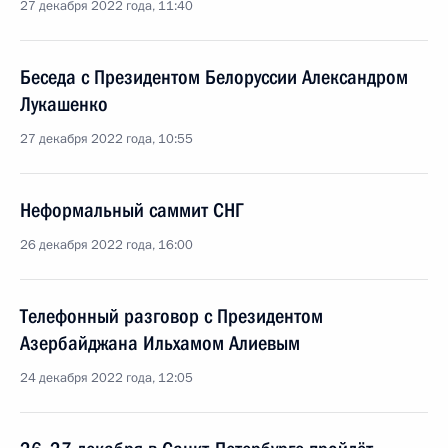
27 декабря 2022 года, 11:40
Беседа с Президентом Белоруссии Александром
Лукашенко
27 декабря 2022 года, 10:55
Неформальный саммит СНГ
26 декабря 2022 года, 16:00
Телефонный разговор с Президентом
Азербайджана Ильхамом Алиевым
24 декабря 2022 года, 12:05