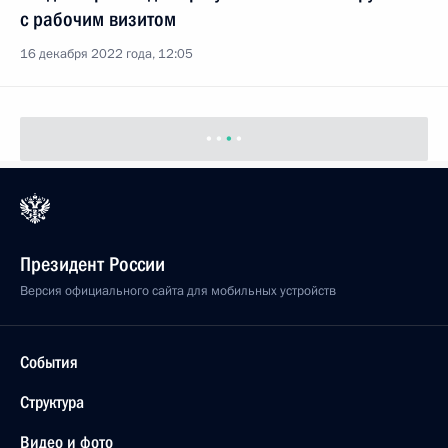
с рабочим визитом
16 декабря 2022 года, 12:05
Президент России
Версия официального сайта для мобильных устройств
События
Структура
Видео и фото