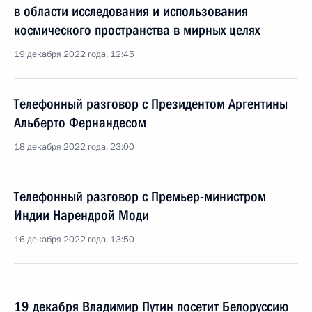
в области исследования и использования
космического пространства в мирных целях
19 декабря 2022 года, 12:45
Телефонный разговор с Президентом Аргентины
Альберто Фернандесом
18 декабря 2022 года, 23:00
Телефонный разговор с Премьер-министром
Индии Нарендрой Моди
16 декабря 2022 года, 13:50
19 декабря Владимир Путин посетит Белоруссию