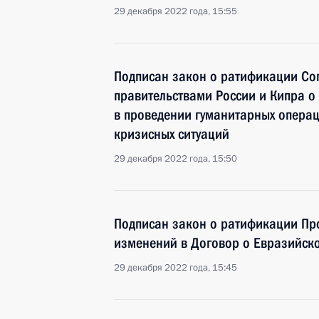
29 декабря 2022 года, 15:55
Подписан закон о ратификации Со
правительствами России и Кипра о
в проведении гуманитарных опера
кризисных ситуаций
29 декабря 2022 года, 15:50
Подписан закон о ратификации Пр
изменений в Договор о Евразийск
29 декабря 2022 года, 15:45