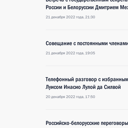
России и Белоруссии Дмитрием М
21 декабря 2022 года, 21:30
Совещание с постоянными членами
21 декабря 2022 года, 19:05
Телефонный разговор с избранны
Луисом Инасио Лулой да Силвой
20 декабря 2022 года, 17:50
Российско-белорусские переговоры