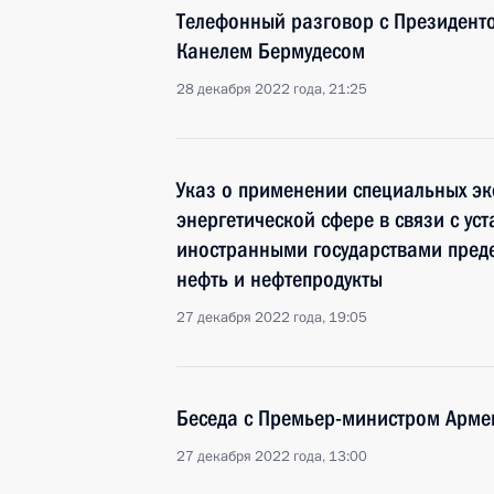
Телефонный разговор с Президент
Канелем Бермудесом
28 декабря 2022 года, 21:25
Указ о применении специальных эк
энергетической сфере в связи с у
иностранными государствами пред
нефть и нефтепродукты
27 декабря 2022 года, 19:05
Беседа с Премьер-министром Арм
27 декабря 2022 года, 13:00