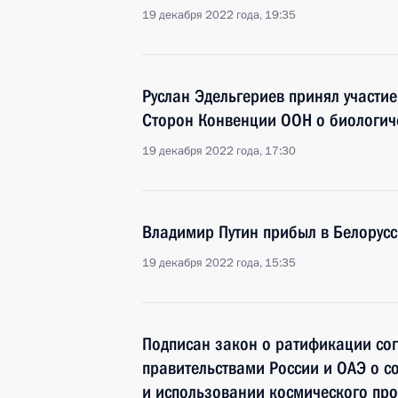
19 декабря 2022 года, 19:35
Руслан Эдельгериев принял участи
Сторон Конвенции ООН о биологи
19 декабря 2022 года, 17:30
Владимир Путин прибыл в Белорус
19 декабря 2022 года, 15:35
Подписан закон о ратификации со
правительствами России и ОАЭ о с
и использовании космического про