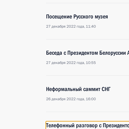
Посещение Русского музея
27 декабря 2022 года, 11:40
Беседа с Президентом Белоруссии
27 декабря 2022 года, 10:55
Неформальный саммит СНГ
26 декабря 2022 года, 16:00
Телефонный разговор с Президен