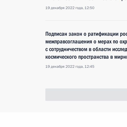
19 декабря 2022 года, 12:50
Подписан закон о ратификации ро
межправсоглашения о мерах по охр
с сотрудничеством в области иссл
космического пространства в мирн
19 декабря 2022 года, 12:45