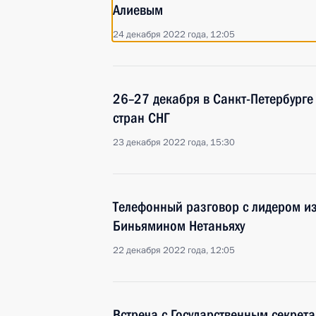
Алиевым
24 декабря 2022 года, 12:05
26–27 декабря в Санкт-Петербурге
стран СНГ
23 декабря 2022 года, 15:30
Телефонный разговор с лидером из
Биньямином Нетаньяху
22 декабря 2022 года, 12:05
Встреча с Государственным секрет