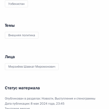
Узбекистан
Темы
Внешняя политика
Лица
Мирзиёев Шавкат Миромонович
Статус материала
Опубликован в разделах:
Новости
,
Выступления и стенограммы
Дата публикации:
8 мая 2024 года, 23:45
Текстовая версия