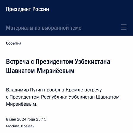
Президент России
Материалы по выбранной теме
События
Встреча с Президентом Узбекистана
Шавкатом Мирзиёевым
Владимир Путин провёл в Кремле встречу
с Президентом Республики Узбекистан Шавкатом
Мирзиёевым.
8 мая 2024 года
23:45
Москва, Кремль