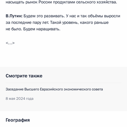
насыщать рынок России продуктами сельского хозяйства.
В.Путин:
Будем это развивать. У нас и так объёмы выросли
за последние пару лет. Такой уровень, какого раньше
не было. Будем наращивать.
<…>
Смотрите также
Заседание Высшего Евразийского экономического совета
8 мая 2024 года
География