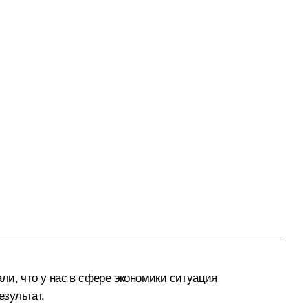
ли, что у нас в сфере экономики ситуация
езультат.