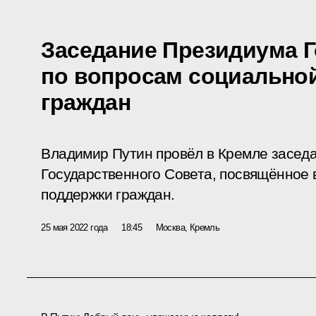
Заседание Президиума Г
по вопросам социально
граждан
Владимир Путин провёл в Кремле засед
Государственного Совета, посвящённое
поддержки граждан.
25 мая 2022 года
18:45
Москва, Кремль