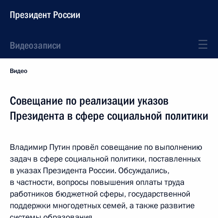
Президент России
Видеозаписи
Видео
Совещание по реализации указов
Президента в сфере социальной политики
Владимир Путин провёл совещание по выполнению
задач в сфере социальной политики, поставленных
в указах Президента России. Обсуждались,
в частности, вопросы повышения оплаты труда
работников бюджетной сферы, государственной
поддержки многодетных семей, а также развитие
системы образования.