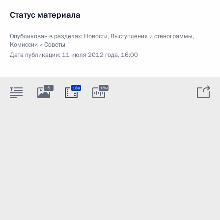
Статус материала
Опубликован в разделах:
Новости
,
Выступления и стенограммы
,
Комиссии и Советы
Дата публикации:
11 июля 2012 года, 16:00
5
18м
18м