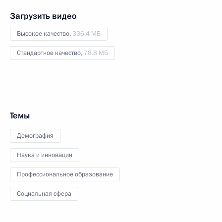
Загрузить видео
Высокое качество,
336.4 МБ
Стандартное качество,
78.8 МБ
Темы
Демография
Наука и инновации
Профессиональное образование
Социальная сфера