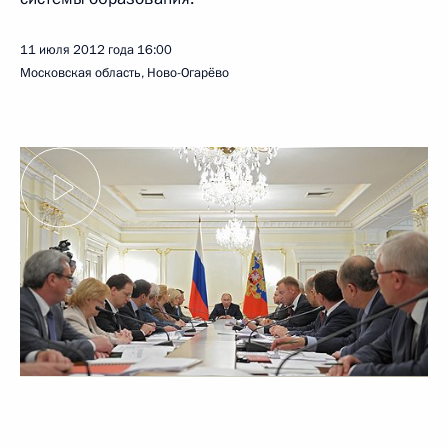
11 июля 2012 года
16:00
Московская область, Ново-Огарёво