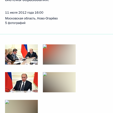
11 июля 2012 года
16:00
Московская область, Ново-Огарёво
5 фотографий