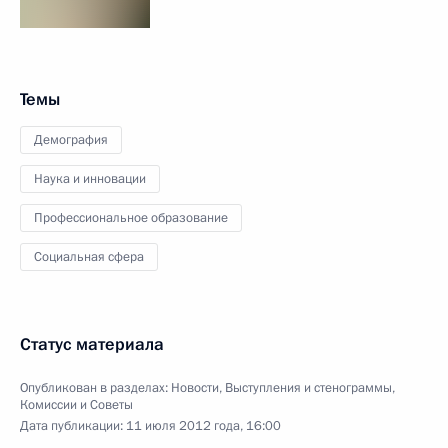
Темы
Демография
Наука и инновации
Профессиональное образование
Социальная сфера
Статус материала
Опубликован в разделах:
Новости
,
Выступления и стенограммы
,
Комиссии и Советы
Дата публикации:
11 июля 2012 года, 16:00