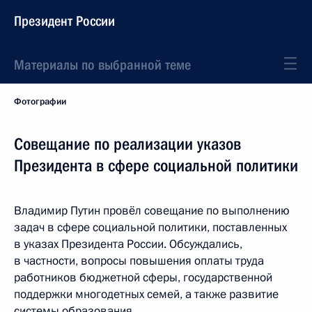
Президент России
Материалы по выбранной теме
Фотографии
Совещание по реализации указов
Президента в сфере социальной политики
Владимир Путин провёл совещание по выполнению
задач в сфере социальной политики, поставленных
в указах Президента России. Обсуждались,
в частности, вопросы повышения оплаты труда
работников бюджетной сферы, государственной
поддержки многодетных семей, а также развитие
системы образования.